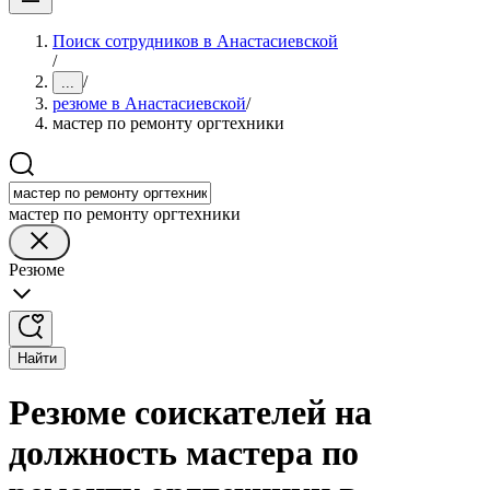
Поиск сотрудников в Анастасиевской
/
/
...
резюме в Анастасиевской
/
мастер по ремонту оргтехники
мастер по ремонту оргтехники
Резюме
Найти
Резюме соискателей на
должность мастера по