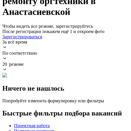
ремонту оргтехники в
Анастасиевской
Чтобы видеть все резюме, зарегистрируйтесь
После регистрации покажем ещё 1 и откроем фото
Зарегистрироваться
За всё время
По соответствию
20 резюме
Ничего не нашлось
Попробуйте изменить формулировку или фильтры
Быстрые фильтры подбора вакансий
Проектная работа
Частичная занятость