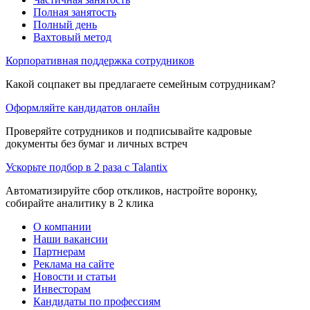
Полная занятость
Полный день
Вахтовый метод
Корпоративная поддержка сотрудников
Какой соцпакет вы предлагаете семейным сотрудникам?
Оформляйте кандидатов онлайн
Проверяйте сотрудников и подписывайте кадровые
документы без бумаг и личных встреч
Ускорьте подбор в 2 раза с Talantix
Автоматизируйте сбор откликов, настройте воронку,
собирайте аналитику в 2 клика
О компании
Наши вакансии
Партнерам
Реклама на сайте
Новости и статьи
Инвесторам
Кандидаты по профессиям