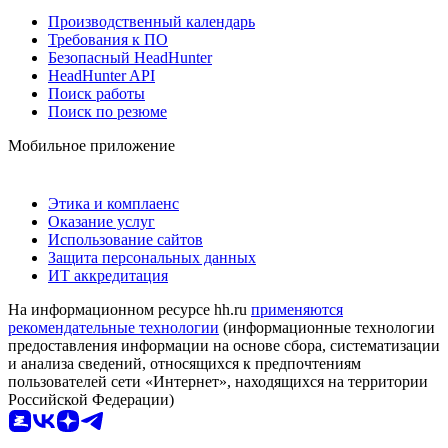
Производственный календарь
Требования к ПО
Безопасный HeadHunter
HeadHunter API
Поиск работы
Поиск по резюме
Мобильное приложение
Этика и комплаенс
Оказание услуг
Использование сайтов
Защита персональных данных
ИТ аккредитация
На информационном ресурсе hh.ru
применяются
рекомендательные технологии
(информационные технологии
предоставления информации на основе сбора, систематизации
и анализа сведений, относящихся к предпочтениям
пользователей сети «Интернет», находящихся на территории
Российской Федерации)