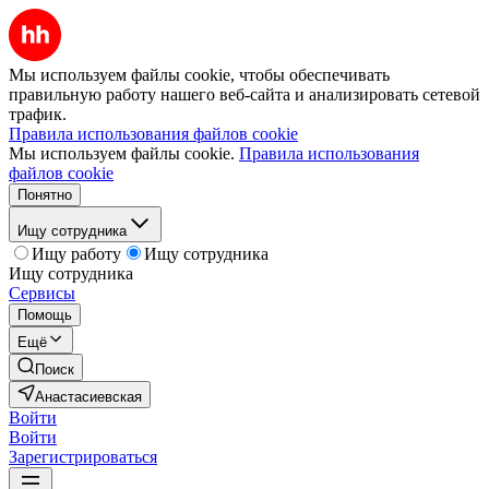
Мы используем файлы cookie, чтобы обеспечивать
правильную работу нашего веб-сайта и анализировать сетевой
трафик.
Правила использования файлов cookie
Мы используем файлы cookie.
Правила использования
файлов cookie
Понятно
Ищу сотрудника
Ищу работу
Ищу сотрудника
Ищу сотрудника
Сервисы
Помощь
Ещё
Поиск
Анастасиевская
Войти
Войти
Зарегистрироваться