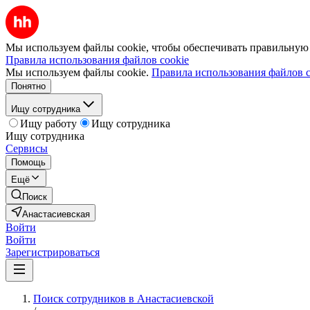
Мы используем файлы cookie, чтобы обеспечивать правильную р
Правила использования файлов cookie
Мы используем файлы cookie.
Правила использования файлов c
Понятно
Ищу сотрудника
Ищу работу
Ищу сотрудника
Ищу сотрудника
Сервисы
Помощь
Ещё
Поиск
Анастасиевская
Войти
Войти
Зарегистрироваться
Поиск сотрудников в Анастасиевской