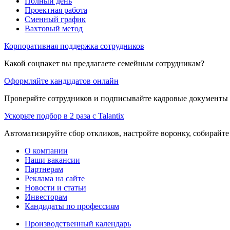
Полный день
Проектная работа
Сменный график
Вахтовый метод
Корпоративная поддержка сотрудников
Какой соцпакет вы предлагаете семейным сотрудникам?
Оформляйте кандидатов онлайн
Проверяйте сотрудников и подписывайте кадровые документы 
Ускорьте подбор в 2 раза с Talantix
Автоматизируйте сбор откликов, настройте воронку, собирайте
О компании
Наши вакансии
Партнерам
Реклама на сайте
Новости и статьи
Инвесторам
Кандидаты по профессиям
Производственный календарь