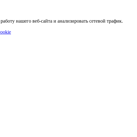
аботу нашего веб-сайта и анализировать сетевой трафик.
ookie