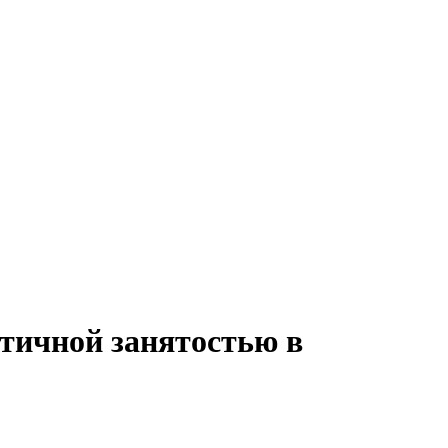
стичной занятостью в