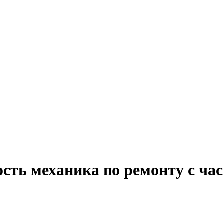
сть механика по ремонту с ча