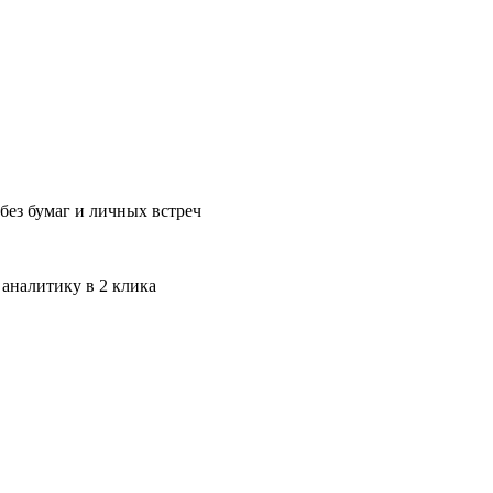
без бумаг и личных встреч
 аналитику в 2 клика