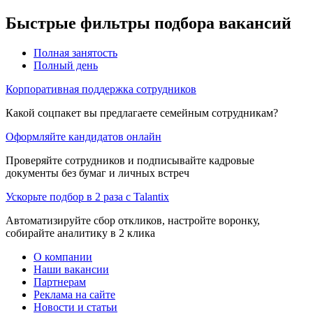
Быстрые фильтры подбора вакансий
Полная занятость
Полный день
Корпоративная поддержка сотрудников
Какой соцпакет вы предлагаете семейным сотрудникам?
Оформляйте кандидатов онлайн
Проверяйте сотрудников и подписывайте кадровые
документы без бумаг и личных встреч
Ускорьте подбор в 2 раза с Talantix
Автоматизируйте сбор откликов, настройте воронку,
собирайте аналитику в 2 клика
О компании
Наши вакансии
Партнерам
Реклама на сайте
Новости и статьи