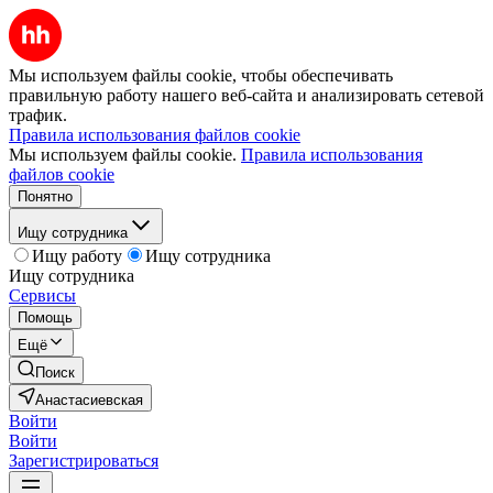
Мы используем файлы cookie, чтобы обеспечивать
правильную работу нашего веб-сайта и анализировать сетевой
трафик.
Правила использования файлов cookie
Мы используем файлы cookie.
Правила использования
файлов cookie
Понятно
Ищу сотрудника
Ищу работу
Ищу сотрудника
Ищу сотрудника
Сервисы
Помощь
Ещё
Поиск
Анастасиевская
Войти
Войти
Зарегистрироваться