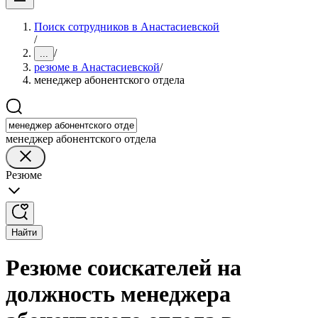
Поиск сотрудников в Анастасиевской
/
/
...
резюме в Анастасиевской
/
менеджер абонентского отдела
менеджер абонентского отдела
Резюме
Найти
Резюме соискателей на
должность менеджера