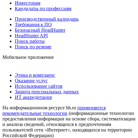
Инвесторам
Кандидаты по профессиям
Производственный календарь
Требования к ПО
Безопасный HeadHunter
HeadHunter API
Поиск работы
Поиск по резюме
Мобильное приложение
Этика и комплаенс
Оказание услуг
Использование сайтов
Защита персональных данных
ИТ аккредитация
На информационном ресурсе hh.ru
применяются
рекомендательные технологии
(информационные технологии
предоставления информации на основе сбора, систематизации
и анализа сведений, относящихся к предпочтениям
пользователей сети «Интернет», находящихся на территории
Российской Федерации)