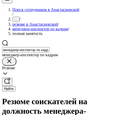
Поиск сотрудников в Анастасиевской
/
/
...
резюме в Анастасиевской
/
менеджер-инспектор по кадрам
/
полная занятость
менеджер-инспектор по кадрам
Резюме
Найти
Резюме соискателей на
должность менеджера-