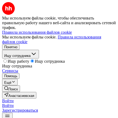
Мы используем файлы cookie, чтобы обеспечивать
правильную работу нашего веб-сайта и анализировать сетевой
трафик.
Правила использования файлов cookie
Мы используем файлы cookie.
Правила использования
файлов cookie
Понятно
Ищу сотрудника
Ищу работу
Ищу сотрудника
Ищу сотрудника
Сервисы
Помощь
Ещё
Поиск
Анастасиевская
Войти
Войти
Зарегистрироваться