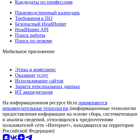
Кандидаты по профессиям
Производственный календарь
Требования к ПО
Безопасный HeadHunter
HeadHunter API
Поиск работы
Поиск по резюме
Мобильное приложение
Этика и комплаенс
Оказание услуг
Использование сайтов
Защита персональных данных
ИТ аккредитация
На информационном ресурсе hh.ru
применяются
рекомендательные технологии
(информационные технологии
предоставления информации на основе сбора, систематизации
и анализа сведений, относящихся к предпочтениям
пользователей сети «Интернет», находящихся на территории
Российской Федерации)