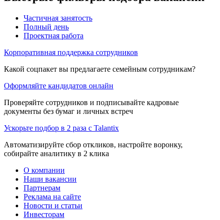
Частичная занятость
Полный день
Проектная работа
Корпоративная поддержка сотрудников
Какой соцпакет вы предлагаете семейным сотрудникам?
Оформляйте кандидатов онлайн
Проверяйте сотрудников и подписывайте кадровые
документы без бумаг и личных встреч
Ускорьте подбор в 2 раза с Talantix
Автоматизируйте сбор откликов, настройте воронку,
собирайте аналитику в 2 клика
О компании
Наши вакансии
Партнерам
Реклама на сайте
Новости и статьи
Инвесторам