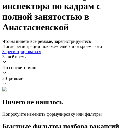
инспектора по кадрам с
полной занятостью в
Анастасиевской
Чтобы видеть все резюме, зарегистрируйтесь
После регистрации покажем ещё 7 и откроем фото
Зарегистрироваться
За всё время
По соответствию
20 резюме
Ничего не нашлось
Попробуйте изменить формулировку или фильтры
Быстрые фильтры подбора вакансий