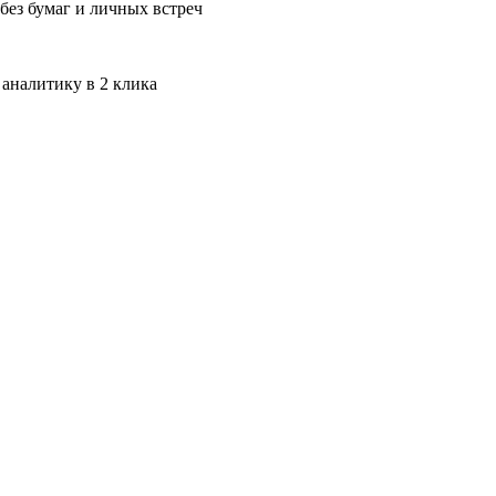
без бумаг и личных встреч
 аналитику в 2 клика