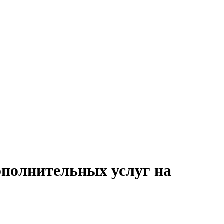
ополнительных услуг на