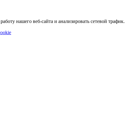
аботу нашего веб-сайта и анализировать сетевой трафик.
ookie