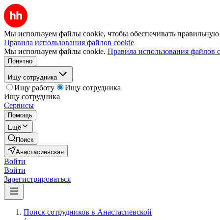
Мы используем файлы cookie, чтобы обеспечивать правильную р
Правила использования файлов cookie
Мы используем файлы cookie.
Правила использования файлов c
Понятно
Ищу сотрудника
Ищу работу
Ищу сотрудника
Ищу сотрудника
Сервисы
Помощь
Ещё
Поиск
Анастасиевская
Войти
Войти
Зарегистрироваться
Поиск сотрудников в Анастасиевской