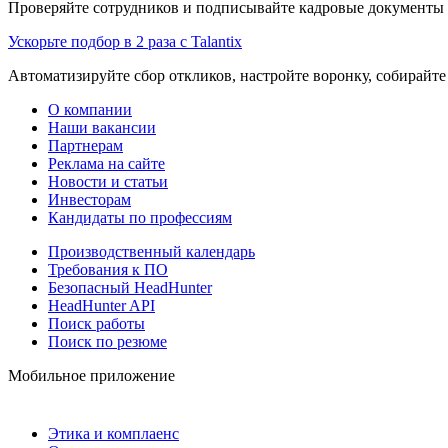
Проверяйте сотрудников и подписывайте кадровые документы 
Ускорьте подбор в 2 раза с Talantix
Автоматизируйте сбор откликов, настройте воронку, собирайте
О компании
Наши вакансии
Партнерам
Реклама на сайте
Новости и статьи
Инвесторам
Кандидаты по профессиям
Производственный календарь
Требования к ПО
Безопасный HeadHunter
HeadHunter API
Поиск работы
Поиск по резюме
Мобильное приложение
Этика и комплаенс