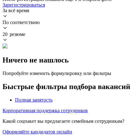
Зарегистрироваться
За всё время
По соответствию
20 резюме
Ничего не нашлось
Попробуйте изменить формулировку или фильтры
Быстрые фильтры подбора вакансий
Полная занятость
Корпоративная поддержка сотрудников
Какой соцпакет вы предлагаете семейным сотрудникам?
Оформляйте кандидатов онлайн