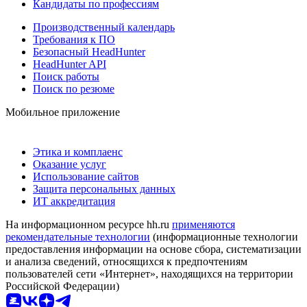
Кандидаты по профессиям
Производственный календарь
Требования к ПО
Безопасный HeadHunter
HeadHunter API
Поиск работы
Поиск по резюме
Мобильное приложение
Этика и комплаенс
Оказание услуг
Использование сайтов
Защита персональных данных
ИТ аккредитация
На информационном ресурсе hh.ru
применяются
рекомендательные технологии
(информационные технологии
предоставления информации на основе сбора, систематизации
и анализа сведений, относящихся к предпочтениям
пользователей сети «Интернет», находящихся на территории
Российской Федерации)