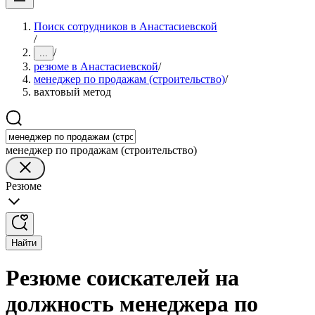
Поиск сотрудников в Анастасиевской
/
/
...
резюме в Анастасиевской
/
менеджер по продажам (строительство)
/
вахтовый метод
менеджер по продажам (строительство)
Резюме
Найти
Резюме соискателей на
должность менеджера по