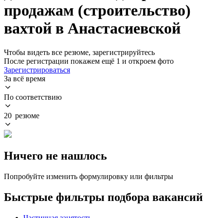
продажам (строительство)
вахтой в Анастасиевской
Чтобы видеть все резюме, зарегистрируйтесь
После регистрации покажем ещё 1 и откроем фото
Зарегистрироваться
За всё время
По соответствию
20 резюме
Ничего не нашлось
Попробуйте изменить формулировку или фильтры
Быстрые фильтры подбора вакансий
Частичная занятость