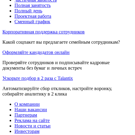
Полная занятость
Полный день
Проектная работа
Сменный график
Корпоративная поддержка сотрудников
Какой соцпакет вы предлагаете семейным сотрудникам?
Оформляйте кандидатов онлайн
Проверяйте сотрудников и подписывайте кадровые
документы без бумаг и личных встреч
Ускорьте подбор в 2 раза с Talantix
Автоматизируйте сбор откликов, настройте воронку,
собирайте аналитику в 2 клика
О компании
Наши вакансии
Партнерам
Реклама на сайте
Новости и статьи
Инвесторам