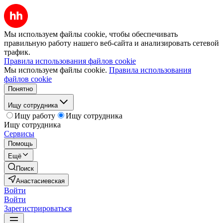
Мы используем файлы cookie, чтобы обеспечивать
правильную работу нашего веб-сайта и анализировать сетевой
трафик.
Правила использования файлов cookie
Мы используем файлы cookie.
Правила использования
файлов cookie
Понятно
Ищу сотрудника
Ищу работу
Ищу сотрудника
Ищу сотрудника
Сервисы
Помощь
Ещё
Поиск
Анастасиевская
Войти
Войти
Зарегистрироваться