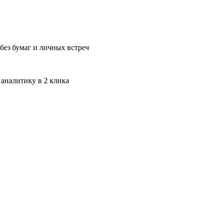
без бумаг и личных встреч
 аналитику в 2 клика