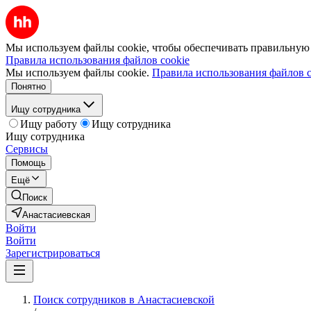
Мы используем файлы cookie, чтобы обеспечивать правильную р
Правила использования файлов cookie
Мы используем файлы cookie.
Правила использования файлов c
Понятно
Ищу сотрудника
Ищу работу
Ищу сотрудника
Ищу сотрудника
Сервисы
Помощь
Ещё
Поиск
Анастасиевская
Войти
Войти
Зарегистрироваться
Поиск сотрудников в Анастасиевской