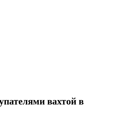
купателями вахтой в