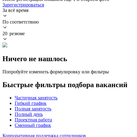
Зарегистрироваться
За всё время
По соответствию
20 резюме
Ничего не нашлось
Попробуйте изменить формулировку или фильтры
Быстрые фильтры подбора вакансий
Частичная занятость
Гибкий график
Полная занятость
Полный день
Проектная работа
Сменный график
Корпоративная поддержка сотрудников