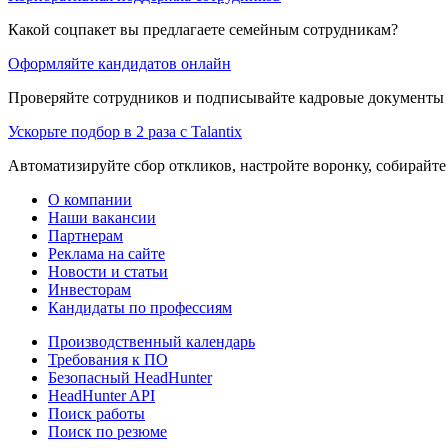
Какой соцпакет вы предлагаете семейным сотрудникам?
Оформляйте кандидатов онлайн
Проверяйте сотрудников и подписывайте кадровые документы 
Ускорьте подбор в 2 раза с Talantix
Автоматизируйте сбор откликов, настройте воронку, собирайте
О компании
Наши вакансии
Партнерам
Реклама на сайте
Новости и статьи
Инвесторам
Кандидаты по профессиям
Производственный календарь
Требования к ПО
Безопасный HeadHunter
HeadHunter API
Поиск работы
Поиск по резюме