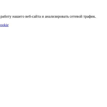
аботу нашего веб-сайта и анализировать сетевой трафик.
ookie