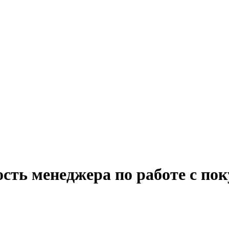
сть менеджера по работе с по