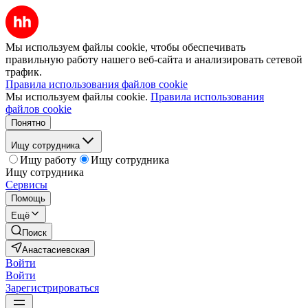
Мы используем файлы cookie, чтобы обеспечивать
правильную работу нашего веб-сайта и анализировать сетевой
трафик.
Правила использования файлов cookie
Мы используем файлы cookie.
Правила использования
файлов cookie
Понятно
Ищу сотрудника
Ищу работу
Ищу сотрудника
Ищу сотрудника
Сервисы
Помощь
Ещё
Поиск
Анастасиевская
Войти
Войти
Зарегистрироваться