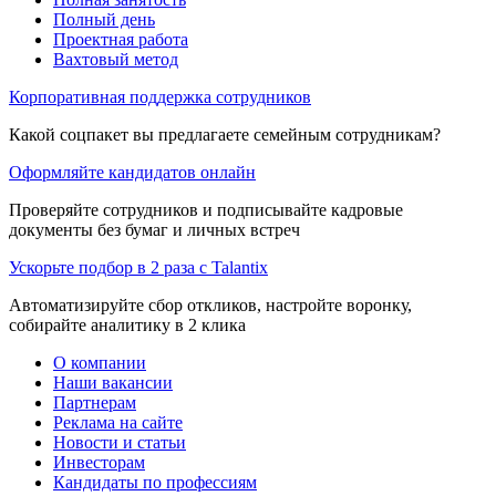
Полный день
Проектная работа
Вахтовый метод
Корпоративная поддержка сотрудников
Какой соцпакет вы предлагаете семейным сотрудникам?
Оформляйте кандидатов онлайн
Проверяйте сотрудников и подписывайте кадровые
документы без бумаг и личных встреч
Ускорьте подбор в 2 раза с Talantix
Автоматизируйте сбор откликов, настройте воронку,
собирайте аналитику в 2 клика
О компании
Наши вакансии
Партнерам
Реклама на сайте
Новости и статьи
Инвесторам
Кандидаты по профессиям