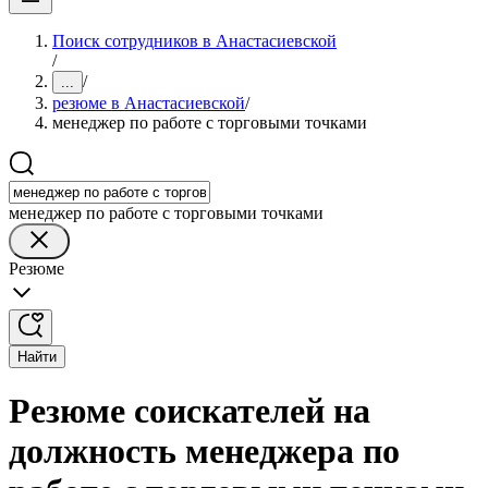
Поиск сотрудников в Анастасиевской
/
/
...
резюме в Анастасиевской
/
менеджер по работе с торговыми точками
менеджер по работе с торговыми точками
Резюме
Найти
Резюме соискателей на
должность менеджера по