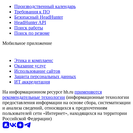
Производственный календарь
Требования к ПО
Безопасный HeadHunter
HeadHunter API
Поиск работы
Поиск по резюме
Мобильное приложение
Этика и комплаенс
Оказание услуг
Использование сайтов
Защита персональных данных
ИТ аккредитация
На информационном ресурсе hh.ru
применяются
рекомендательные технологии
(информационные технологии
предоставления информации на основе сбора, систематизации
и анализа сведений, относящихся к предпочтениям
пользователей сети «Интернет», находящихся на территории
Российской Федерации)