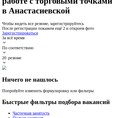
работе с торговыми точками
в Анастасиевской
Чтобы видеть все резюме, зарегистрируйтесь
После регистрации покажем ещё 2 и откроем фото
Зарегистрироваться
За всё время
По соответствию
20 резюме
Ничего не нашлось
Попробуйте изменить формулировку или фильтры
Быстрые фильтры подбора вакансий
Частичная занятость
Полная занятость