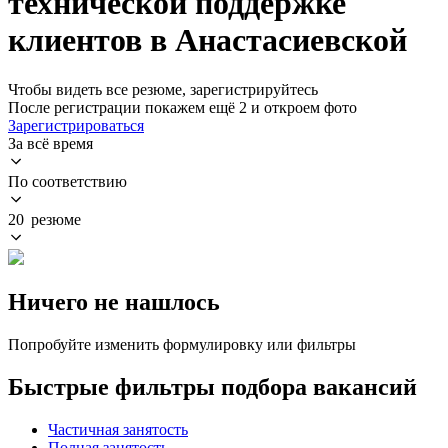
технической поддержке
клиентов в Анастасиевской
Чтобы видеть все резюме, зарегистрируйтесь
После регистрации покажем ещё 2 и откроем фото
Зарегистрироваться
За всё время
По соответствию
20 резюме
Ничего не нашлось
Попробуйте изменить формулировку или фильтры
Быстрые фильтры подбора вакансий
Частичная занятость
Полная занятость