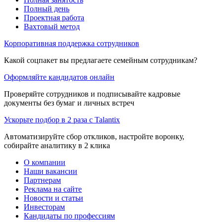
Полный день
Проектная работа
Вахтовый метод
Корпоративная поддержка сотрудников
Какой соцпакет вы предлагаете семейным сотрудникам?
Оформляйте кандидатов онлайн
Проверяйте сотрудников и подписывайте кадровые
документы без бумаг и личных встреч
Ускорьте подбор в 2 раза с Talantix
Автоматизируйте сбор откликов, настройте воронку,
собирайте аналитику в 2 клика
О компании
Наши вакансии
Партнерам
Реклама на сайте
Новости и статьи
Инвесторам
Кандидаты по профессиям