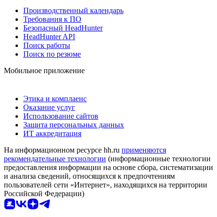
Производственный календарь
Требования к ПО
Безопасный HeadHunter
HeadHunter API
Поиск работы
Поиск по резюме
Мобильное приложение
Этика и комплаенс
Оказание услуг
Использование сайтов
Защита персональных данных
ИТ аккредитация
На информационном ресурсе hh.ru
применяются
рекомендательные технологии
(информационные технологии
предоставления информации на основе сбора, систематизации
и анализа сведений, относящихся к предпочтениям
пользователей сети «Интернет», находящихся на территории
Российской Федерации)