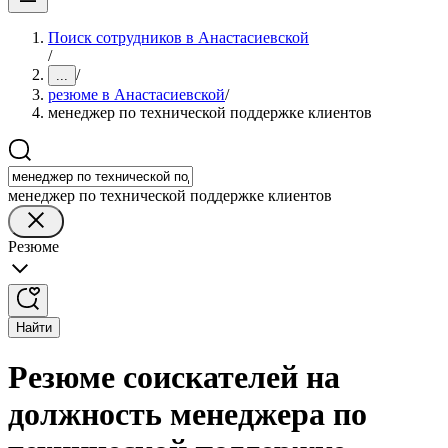
Поиск сотрудников в Анастасиевской
/
/
...
резюме в Анастасиевской
/
менеджер по технической поддержке клиентов
менеджер по технической поддержке клиентов
Резюме
Найти
Резюме соискателей на
должность менеджера по