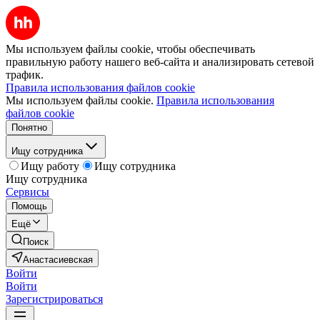
Мы используем файлы cookie, чтобы обеспечивать
правильную работу нашего веб-сайта и анализировать сетевой
трафик.
Правила использования файлов cookie
Мы используем файлы cookie.
Правила использования
файлов cookie
Понятно
Ищу сотрудника
Ищу работу
Ищу сотрудника
Ищу сотрудника
Сервисы
Помощь
Ещё
Поиск
Анастасиевская
Войти
Войти
Зарегистрироваться