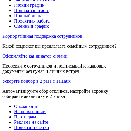
Гибкий график
Полная занятость
Полный день
Проектная работа
Сменный график
Корпоративная поддержка сотрудников
Какой соцпакет вы предлагаете семейным сотрудникам?
Оформляйте кандидатов онлайн
Проверяйте сотрудников и подписывайте кадровые
документы без бумаг и личных встреч
Ускорьте подбор в 2 раза с Talantix
Автоматизируйте сбор откликов, настройте воронку,
собирайте аналитику в 2 клика
О компании
Наши вакансии
Партнерам
Реклама на сайте
Новости и статьи