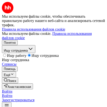
Мы используем файлы cookie, чтобы обеспечивать
правильную работу нашего веб-сайта и анализировать сетевой
трафик.
Правила использования файлов cookie
Мы используем файлы cookie.
Правила использования
файлов cookie
Понятно
Ищу сотрудника
Ищу работу
Ищу сотрудника
Ищу сотрудника
Сервисы
Помощь
Ещё
Поиск
Анастасиевская
Войти
Войти
Зарегистрироваться