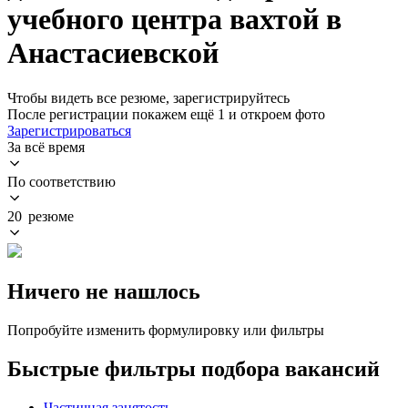
учебного центра вахтой в
Анастасиевской
Чтобы видеть все резюме, зарегистрируйтесь
После регистрации покажем ещё 1 и откроем фото
Зарегистрироваться
За всё время
По соответствию
20 резюме
Ничего не нашлось
Попробуйте изменить формулировку или фильтры
Быстрые фильтры подбора вакансий
Частичная занятость