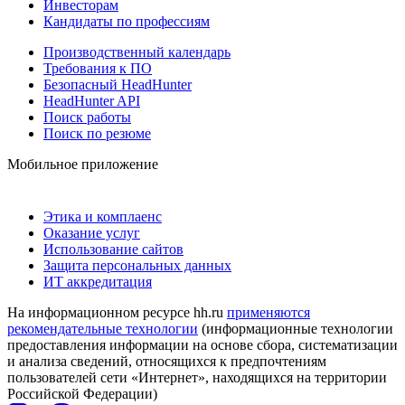
Инвесторам
Кандидаты по профессиям
Производственный календарь
Требования к ПО
Безопасный HeadHunter
HeadHunter API
Поиск работы
Поиск по резюме
Мобильное приложение
Этика и комплаенс
Оказание услуг
Использование сайтов
Защита персональных данных
ИТ аккредитация
На информационном ресурсе hh.ru
применяются
рекомендательные технологии
(информационные технологии
предоставления информации на основе сбора, систематизации
и анализа сведений, относящихся к предпочтениям
пользователей сети «Интернет», находящихся на территории
Российской Федерации)