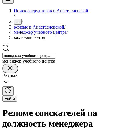
Поиск сотрудников в Анастасиевской
/
/
...
резюме в Анастасиевской
/
менеджер учебного центра
/
вахтовый метод
менеджер учебного центра
Резюме
Найти
Резюме соискателей на
должность менеджера