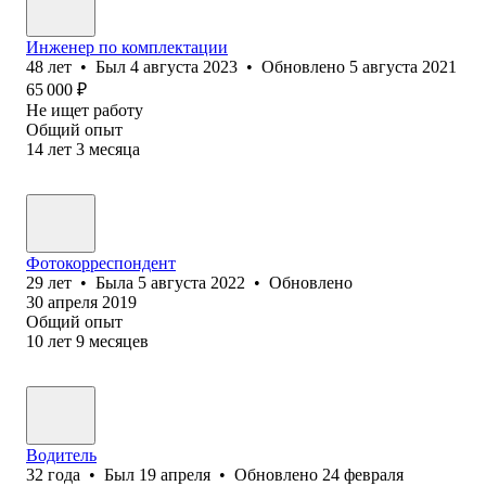
Инженер по комплектации
48
лет
•
Был
4 августа 2023
•
Обновлено
5 августа 2021
65 000
₽
Не ищет работу
Общий опыт
14
лет
3
месяца
Фотокорреспондент
29
лет
•
Была
5 августа 2022
•
Обновлено
30 апреля 2019
Общий опыт
10
лет
9
месяцев
Водитель
32
года
•
Был
19 апреля
•
Обновлено
24 февраля