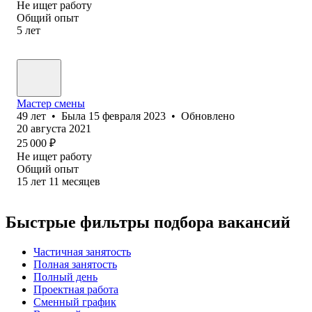
Не ищет работу
Общий опыт
5
лет
Мастер смены
49
лет
•
Была
15 февраля 2023
•
Обновлено
20 августа 2021
25 000
₽
Не ищет работу
Общий опыт
15
лет
11
месяцев
Быстрые фильтры подбора вакансий
Частичная занятость
Полная занятость
Полный день
Проектная работа
Сменный график