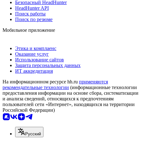
Безопасный HeadHunter
HeadHunter API
Поиск работы
Поиск по резюме
Мобильное приложение
Этика и комплаенс
Оказание услуг
Использование сайтов
Защита персональных данных
ИТ аккредитация
На информационном ресурсе hh.ru
применяются
рекомендательные технологии
(информационные технологии
предоставления информации на основе сбора, систематизации
и анализа сведений, относящихся к предпочтениям
пользователей сети «Интернет», находящихся на территории
Российской Федерации)
Русский