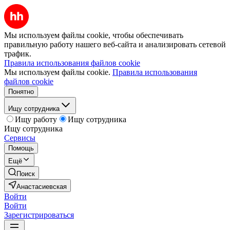
Мы используем файлы cookie, чтобы обеспечивать
правильную работу нашего веб-сайта и анализировать сетевой
трафик.
Правила использования файлов cookie
Мы используем файлы cookie.
Правила использования
файлов cookie
Понятно
Ищу сотрудника
Ищу работу
Ищу сотрудника
Ищу сотрудника
Сервисы
Помощь
Ещё
Поиск
Анастасиевская
Войти
Войти
Зарегистрироваться