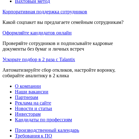
Вахтовый метод
Корпоративная поддержка сотрудников
Какой соцпакет вы предлагаете семейным сотрудникам?
Оформляйте кандидатов онлайн
Проверяйте сотрудников и подписывайте кадровые
документы без бумаг и личных встреч
Ускорьте подбор в 2 раза с Talantix
Автоматизируйте сбор откликов, настройте воронку,
собирайте аналитику в 2 клика
О компании
Наши вакансии
Партнерам
Реклама на сайте
Новости и статьи
Инвесторам
Кандидаты по профессиям
Производственный календарь
Требования к ПО