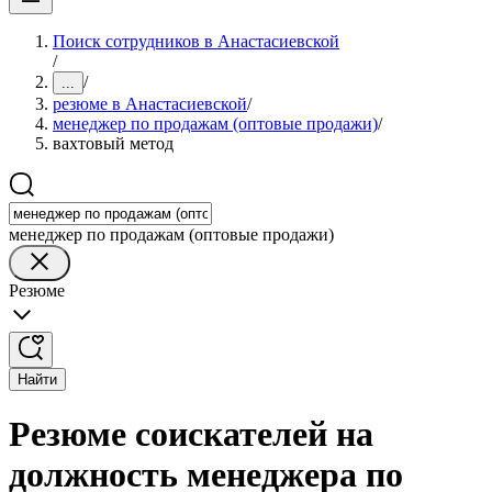
Поиск сотрудников в Анастасиевской
/
/
...
резюме в Анастасиевской
/
менеджер по продажам (оптовые продажи)
/
вахтовый метод
менеджер по продажам (оптовые продажи)
Резюме
Найти
Резюме соискателей на
должность менеджера по