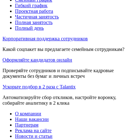
Гибкий график
Проектная работа
Частичная занятость
Полная занятость
Полный день
Корпоративная поддержка сотрудников
Какой соцпакет вы предлагаете семейным сотрудникам?
Оформляйте кандидатов онлайн
Проверяйте сотрудников и подписывайте кадровые
документы без бумаг и личных встреч
Ускорьте подбор в 2 раза с Talantix
Автоматизируйте сбор откликов, настройте воронку,
собирайте аналитику в 2 клика
О компании
Наши вакансии
Партнерам
Реклама на сайте
Новости и статьи