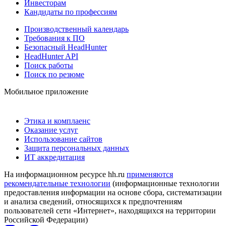
Инвесторам
Кандидаты по профессиям
Производственный календарь
Требования к ПО
Безопасный HeadHunter
HeadHunter API
Поиск работы
Поиск по резюме
Мобильное приложение
Этика и комплаенс
Оказание услуг
Использование сайтов
Защита персональных данных
ИТ аккредитация
На информационном ресурсе hh.ru
применяются
рекомендательные технологии
(информационные технологии
предоставления информации на основе сбора, систематизации
и анализа сведений, относящихся к предпочтениям
пользователей сети «Интернет», находящихся на территории
Российской Федерации)