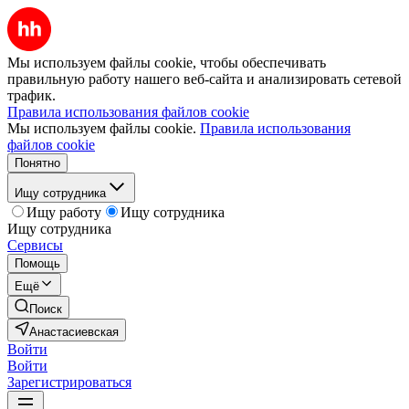
Мы используем файлы cookie, чтобы обеспечивать
правильную работу нашего веб-сайта и анализировать сетевой
трафик.
Правила использования файлов cookie
Мы используем файлы cookie.
Правила использования
файлов cookie
Понятно
Ищу сотрудника
Ищу работу
Ищу сотрудника
Ищу сотрудника
Сервисы
Помощь
Ещё
Поиск
Анастасиевская
Войти
Войти
Зарегистрироваться