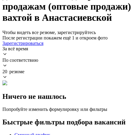
продажам (оптовые продажи)
вахтой в Анастасиевской
Чтобы видеть все резюме, зарегистрируйтесь
После регистрации покажем ещё 1 и откроем фото
Зарегистрироваться
За всё время
По соответствию
20 резюме
Ничего не нашлось
Попробуйте изменить формулировку или фильтры
Быстрые фильтры подбора вакансий
Сменный график