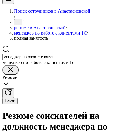
Поиск сотрудников в Анастасиевской
/
/
...
резюме в Анастасиевской
/
менеджер по работе с клиентами 1С
/
полная занятость
менеджер по работе с клиентами 1с
Резюме
Найти
Резюме соискателей на
должность менеджера по