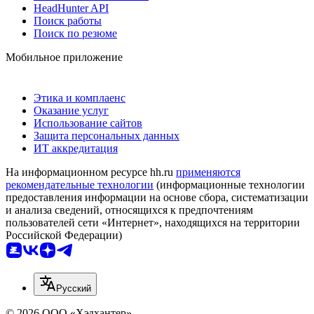
HeadHunter API
Поиск работы
Поиск по резюме
Мобильное приложение
Этика и комплаенс
Оказание услуг
Использование сайтов
Защита персональных данных
ИТ аккредитация
На информационном ресурсе hh.ru
применяются
рекомендательные технологии
(информационные технологии
предоставления информации на основе сбора, систематизации
и анализа сведений, относящихся к предпочтениям
пользователей сети «Интернет», находящихся на территории
Российской Федерации)
Русский
© 2026 ООО «Хэдхантер»