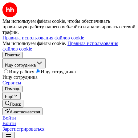
Мы используем файлы cookie, чтобы обеспечивать
правильную работу нашего веб-сайта и анализировать сетевой
трафик.
Правила использования файлов cookie
Мы используем файлы cookie.
Правила использования
файлов cookie
Понятно
Ищу сотрудника
Ищу работу
Ищу сотрудника
Ищу сотрудника
Сервисы
Помощь
Ещё
Поиск
Анастасиевская
Войти
Войти
Зарегистрироваться