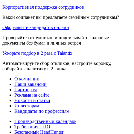
Корпоративная поддержка сотрудников
Какой соцпакет вы предлагаете семейным сотрудникам?
Оформляйте кандидатов онлайн
Проверяйте сотрудников и подписывайте кадровые
документы без бумаг и личных встреч
Ускорьте подбор в 2 раза с Talantix
Автоматизируйте сбор откликов, настройте воронку,
собирайте аналитику в 2 клика
О компании
Наши вакансии
Партнерам
Реклама на сайте
Новости и статьи
Инвесторам
Кандидаты по профессиям
Производственный календарь
Требования к ПО
Безопасный HeadHunter