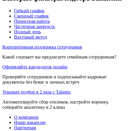
Гибкий график
Сменный график
Проектная работа
Частичная занятость
Полный день
Вахтовый метод
Корпоративная поддержка сотрудников
Какой соцпакет вы предлагаете семейным сотрудникам?
Оформляйте кандидатов онлайн
Проверяйте сотрудников и подписывайте кадровые
документы без бумаг и личных встреч
Ускорьте подбор в 2 раза с Talantix
Автоматизируйте сбор откликов, настройте воронку,
собирайте аналитику в 2 клика
О компании
Наши вакансии
Партнерам