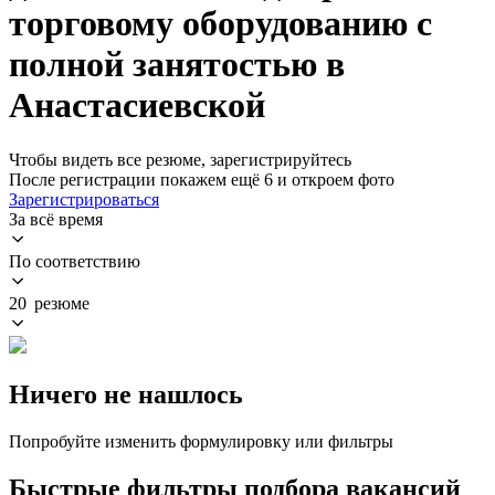
торговому оборудованию с
полной занятостью в
Анастасиевской
Чтобы видеть все резюме, зарегистрируйтесь
После регистрации покажем ещё 6 и откроем фото
Зарегистрироваться
За всё время
По соответствию
20 резюме
Ничего не нашлось
Попробуйте изменить формулировку или фильтры
Быстрые фильтры подбора вакансий