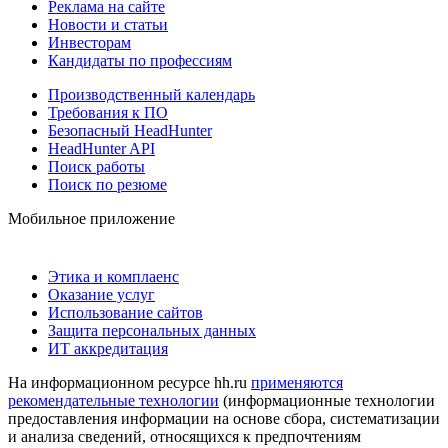
Реклама на сайте
Новости и статьи
Инвесторам
Кандидаты по профессиям
Производственный календарь
Требования к ПО
Безопасный HeadHunter
HeadHunter API
Поиск работы
Поиск по резюме
Мобильное приложение
Этика и комплаенс
Оказание услуг
Использование сайтов
Защита персональных данных
ИТ аккредитация
На информационном ресурсе hh.ru
применяются
рекомендательные технологии
(информационные технологии
предоставления информации на основе сбора, систематизации
и анализа сведений, относящихся к предпочтениям