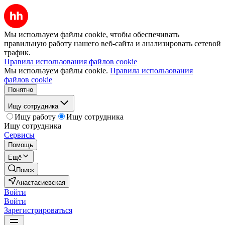
Мы используем файлы cookie, чтобы обеспечивать
правильную работу нашего веб-сайта и анализировать сетевой
трафик.
Правила использования файлов cookie
Мы используем файлы cookie.
Правила использования
файлов cookie
Понятно
Ищу сотрудника
Ищу работу
Ищу сотрудника
Ищу сотрудника
Сервисы
Помощь
Ещё
Поиск
Анастасиевская
Войти
Войти
Зарегистрироваться