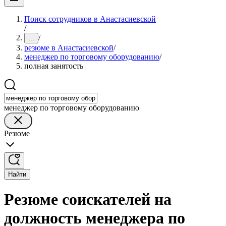
Поиск сотрудников в Анастасиевской
/
/
...
резюме в Анастасиевской
/
менеджер по торговому оборудованию
/
полная занятость
менеджер по торговому оборудованию
Резюме
Найти
Резюме соискателей на
должность менеджера по