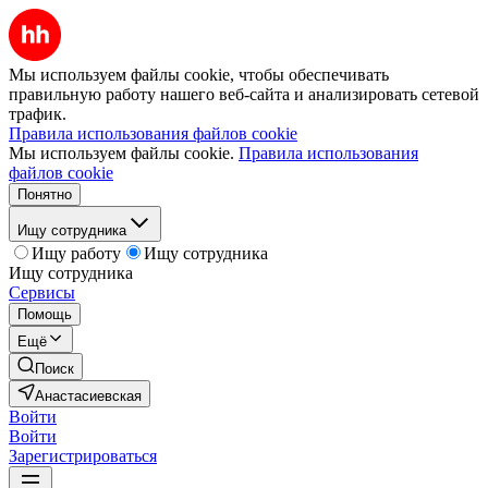
Мы используем файлы cookie, чтобы обеспечивать
правильную работу нашего веб-сайта и анализировать сетевой
трафик.
Правила использования файлов cookie
Мы используем файлы cookie.
Правила использования
файлов cookie
Понятно
Ищу сотрудника
Ищу работу
Ищу сотрудника
Ищу сотрудника
Сервисы
Помощь
Ещё
Поиск
Анастасиевская
Войти
Войти
Зарегистрироваться