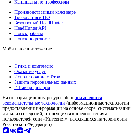
Кандидаты по профессиям
Производственный календарь
Требования к ПО
Безопасный HeadHunter
HeadHunter API
Поиск работы
Поиск по резюме
Мобильное приложение
Этика и комплаенс
Оказание услуг
Использование сайтов
Защита персональных данных
ИТ аккредитация
На информационном ресурсе hh.ru
применяются
рекомендательные технологии
(информационные технологии
предоставления информации на основе сбора, систематизации
и анализа сведений, относящихся к предпочтениям
пользователей сети «Интернет», находящихся на территории
Российской Федерации)