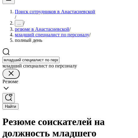
Поиск сотрудников в Анастасиевской
/
/
...
резюме в Анастасиевской
/
младший специалист по персоналу
/
полный день
младший специалист по персоналу
Резюме
Найти
Резюме соискателей на
должность младшего