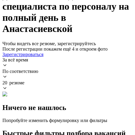
специалиста по персоналу на
полный день в
Анастасиевской
Чтобы видеть все резюме, зарегистрируйтесь
После регистрации покажем ещё 4 и откроем фото
Зарегистрироваться
За всё время
По соответствию
20 резюме
Ничего не нашлось
Попробуйте изменить формулировку или фильтры
Быстрые фильтры подбора вакансий