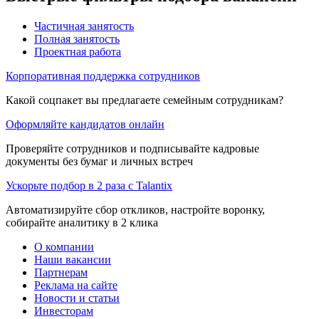
Частичная занятость
Полная занятость
Проектная работа
Корпоративная поддержка сотрудников
Какой соцпакет вы предлагаете семейным сотрудникам?
Оформляйте кандидатов онлайн
Проверяйте сотрудников и подписывайте кадровые
документы без бумаг и личных встреч
Ускорьте подбор в 2 раза с Talantix
Автоматизируйте сбор откликов, настройте воронку,
собирайте аналитику в 2 клика
О компании
Наши вакансии
Партнерам
Реклама на сайте
Новости и статьи
Инвесторам