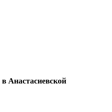
 в Анастасиевской