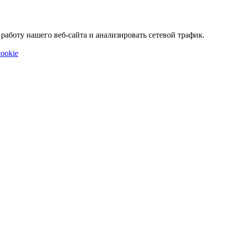
аботу нашего веб-сайта и анализировать сетевой трафик.
ookie