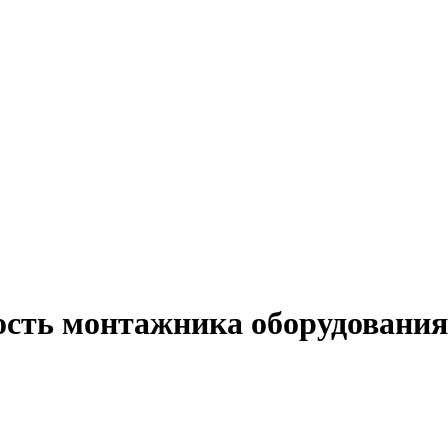
ость монтажника оборудования