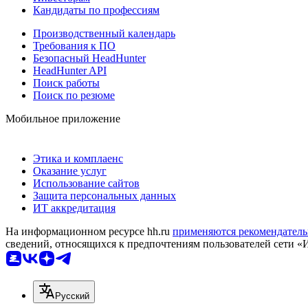
Кандидаты по профессиям
Производственный календарь
Требования к ПО
Безопасный HeadHunter
HeadHunter API
Поиск работы
Поиск по резюме
Мобильное приложение
Этика и комплаенс
Оказание услуг
Использование сайтов
Защита персональных данных
ИТ аккредитация
На информационном ресурсе hh.ru
применяются рекомендатель
сведений, относящихся к предпочтениям пользователей сети «
Русский