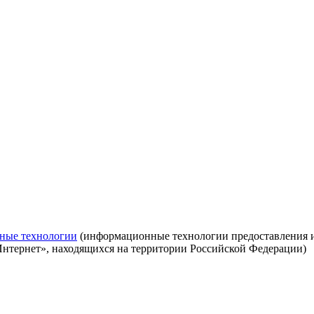
ные технологии
(информационные технологии предоставления ин
Интернет», находящихся на территории Российской Федерации)