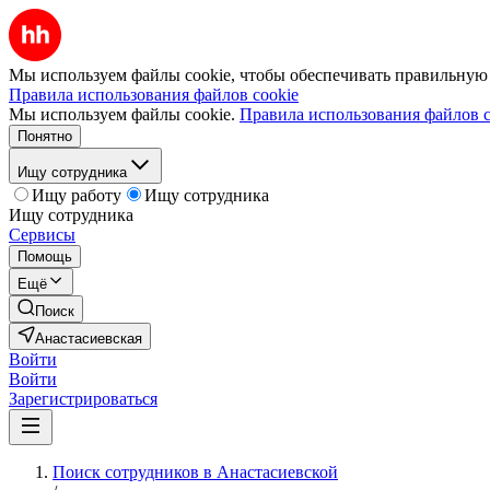
Мы используем файлы cookie, чтобы обеспечивать правильную р
Правила использования файлов cookie
Мы используем файлы cookie.
Правила использования файлов c
Понятно
Ищу сотрудника
Ищу работу
Ищу сотрудника
Ищу сотрудника
Сервисы
Помощь
Ещё
Поиск
Анастасиевская
Войти
Войти
Зарегистрироваться
Поиск сотрудников в Анастасиевской