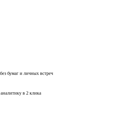
без бумаг и личных встреч
 аналитику в 2 клика