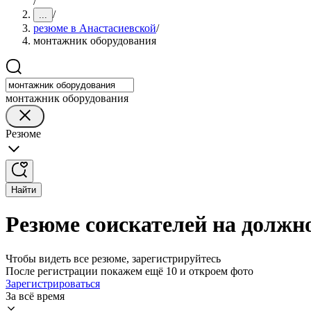
/
/
...
резюме в Анастасиевской
/
монтажник оборудования
монтажник оборудования
Резюме
Найти
Резюме соискателей на должн
Чтобы видеть все резюме, зарегистрируйтесь
После регистрации покажем ещё 10 и откроем фото
Зарегистрироваться
За всё время