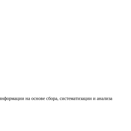
формации на основе сбора, систематизации и анализа