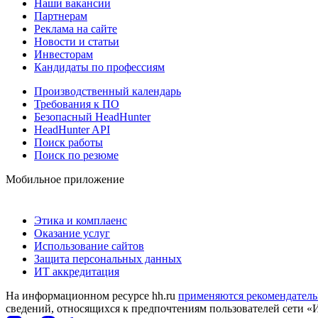
Наши вакансии
Партнерам
Реклама на сайте
Новости и статьи
Инвесторам
Кандидаты по профессиям
Производственный календарь
Требования к ПО
Безопасный HeadHunter
HeadHunter API
Поиск работы
Поиск по резюме
Мобильное приложение
Этика и комплаенс
Оказание услуг
Использование сайтов
Защита персональных данных
ИТ аккредитация
На информационном ресурсе hh.ru
применяются рекомендатель
сведений, относящихся к предпочтениям пользователей сети «