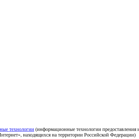
ные технологии
(информационные технологии предоставления ин
Интернет», находящихся на территории Российской Федерации)