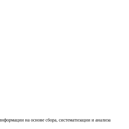
формации на основе сбора, систематизации и анализа