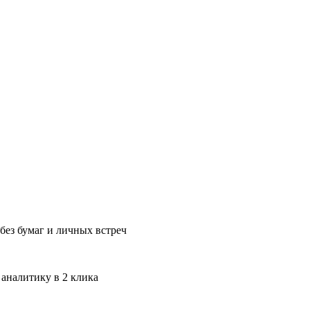
без бумаг и личных встреч
 аналитику в 2 клика