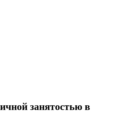
тичной занятостью в