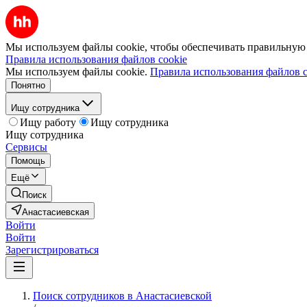
Мы используем файлы cookie, чтобы обеспечивать правильную р
Правила использования файлов cookie
Мы используем файлы cookie.
Правила использования файлов c
Понятно
Ищу сотрудника
Ищу работу
Ищу сотрудника
Ищу сотрудника
Сервисы
Помощь
Ещё
Поиск
Анастасиевская
Войти
Войти
Зарегистрироваться
Поиск сотрудников в Анастасиевской