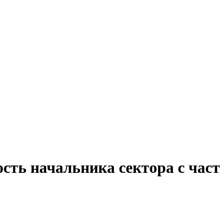
сть начальника сектора с час