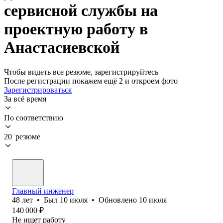
сервисной службы на
проектную работу в
Анастасиевской
Чтобы видеть все резюме, зарегистрируйтесь
После регистрации покажем ещё 2 и откроем фото
Зарегистрироваться
За всё время
По соответствию
20 резюме
Главный инженер
48
лет
•
Был
10 июля
•
Обновлено
10 июля
140 000
₽
Не ищет работу