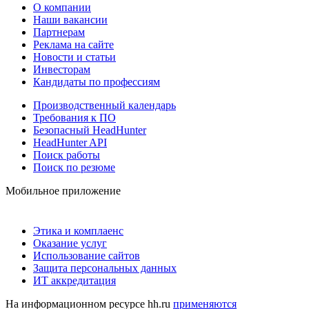
О компании
Наши вакансии
Партнерам
Реклама на сайте
Новости и статьи
Инвесторам
Кандидаты по профессиям
Производственный календарь
Требования к ПО
Безопасный HeadHunter
HeadHunter API
Поиск работы
Поиск по резюме
Мобильное приложение
Этика и комплаенс
Оказание услуг
Использование сайтов
Защита персональных данных
ИТ аккредитация
На информационном ресурсе hh.ru
применяются