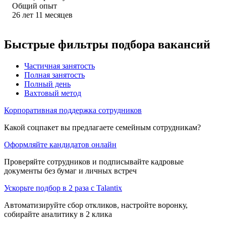
Общий опыт
26
лет
11
месяцев
Быстрые фильтры подбора вакансий
Частичная занятость
Полная занятость
Полный день
Вахтовый метод
Корпоративная поддержка сотрудников
Какой соцпакет вы предлагаете семейным сотрудникам?
Оформляйте кандидатов онлайн
Проверяйте сотрудников и подписывайте кадровые
документы без бумаг и личных встреч
Ускорьте подбор в 2 раза с Talantix
Автоматизируйте сбор откликов, настройте воронку,
собирайте аналитику в 2 клика