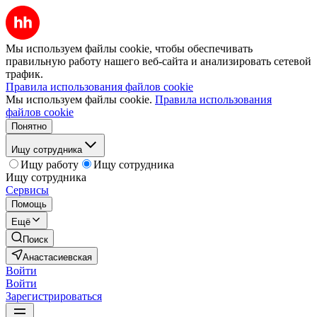
Мы используем файлы cookie, чтобы обеспечивать
правильную работу нашего веб-сайта и анализировать сетевой
трафик.
Правила использования файлов cookie
Мы используем файлы cookie.
Правила использования
файлов cookie
Понятно
Ищу сотрудника
Ищу работу
Ищу сотрудника
Ищу сотрудника
Сервисы
Помощь
Ещё
Поиск
Анастасиевская
Войти
Войти
Зарегистрироваться