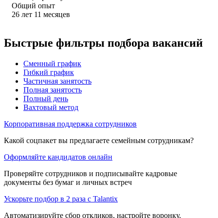
Общий опыт
26
лет
11
месяцев
Быстрые фильтры подбора вакансий
Сменный график
Гибкий график
Частичная занятость
Полная занятость
Полный день
Вахтовый метод
Корпоративная поддержка сотрудников
Какой соцпакет вы предлагаете семейным сотрудникам?
Оформляйте кандидатов онлайн
Проверяйте сотрудников и подписывайте кадровые
документы без бумаг и личных встреч
Ускорьте подбор в 2 раза с Talantix
Автоматизируйте сбор откликов, настройте воронку,