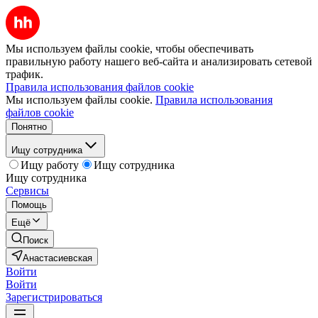
Мы используем файлы cookie, чтобы обеспечивать
правильную работу нашего веб-сайта и анализировать сетевой
трафик.
Правила использования файлов cookie
Мы используем файлы cookie.
Правила использования
файлов cookie
Понятно
Ищу сотрудника
Ищу работу
Ищу сотрудника
Ищу сотрудника
Сервисы
Помощь
Ещё
Поиск
Анастасиевская
Войти
Войти
Зарегистрироваться