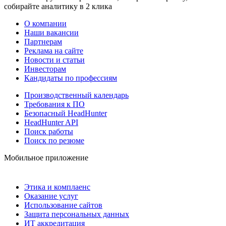
собирайте аналитику в 2 клика
О компании
Наши вакансии
Партнерам
Реклама на сайте
Новости и статьи
Инвесторам
Кандидаты по профессиям
Производственный календарь
Требования к ПО
Безопасный HeadHunter
HeadHunter API
Поиск работы
Поиск по резюме
Мобильное приложение
Этика и комплаенс
Оказание услуг
Использование сайтов
Защита персональных данных
ИТ аккредитация