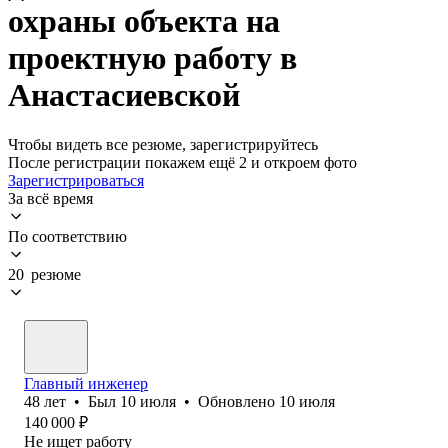
охраны объекта на
проектную работу в
Анастасиевской
Чтобы видеть все резюме, зарегистрируйтесь
После регистрации покажем ещё 2 и откроем фото
Зарегистрироваться
За всё время
По соответствию
20 резюме
Главный инженер
48
лет
•
Был
10 июля
•
Обновлено
10 июля
140 000
₽
Не ищет работу