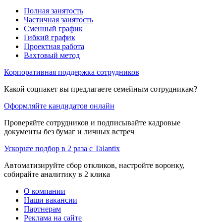
Полная занятость
Частичная занятость
Сменный график
Гибкий график
Проектная работа
Вахтовый метод
Корпоративная поддержка сотрудников
Какой соцпакет вы предлагаете семейным сотрудникам?
Оформляйте кандидатов онлайн
Проверяйте сотрудников и подписывайте кадровые
документы без бумаг и личных встреч
Ускорьте подбор в 2 раза с Talantix
Автоматизируйте сбор откликов, настройте воронку,
собирайте аналитику в 2 клика
О компании
Наши вакансии
Партнерам
Реклама на сайте