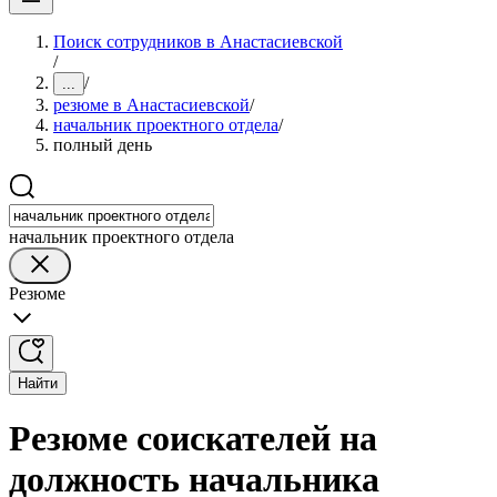
Поиск сотрудников в Анастасиевской
/
/
...
резюме в Анастасиевской
/
начальник проектного отдела
/
полный день
начальник проектного отдела
Резюме
Найти
Резюме соискателей на
должность начальника