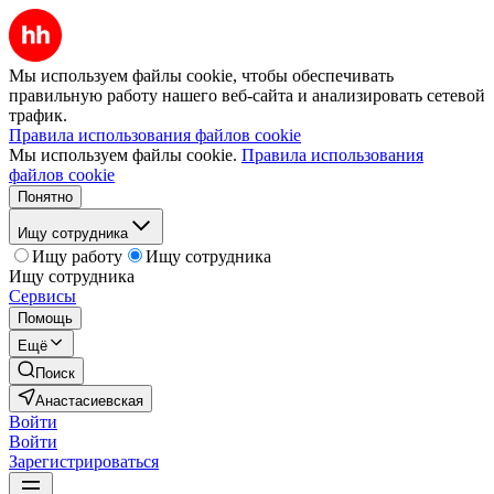
Мы используем файлы cookie, чтобы обеспечивать
правильную работу нашего веб-сайта и анализировать сетевой
трафик.
Правила использования файлов cookie
Мы используем файлы cookie.
Правила использования
файлов cookie
Понятно
Ищу сотрудника
Ищу работу
Ищу сотрудника
Ищу сотрудника
Сервисы
Помощь
Ещё
Поиск
Анастасиевская
Войти
Войти
Зарегистрироваться