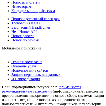
Новости и статьи
Инвесторам
Кандидаты по профессиям
Производственный календарь
Требования к ПО
Безопасный HeadHunter
HeadHunter API
Поиск работы
Поиск по резюме
Мобильное приложение
Этика и комплаенс
Оказание услуг
Использование сайтов
Защита персональных данных
ИТ аккредитация
На информационном ресурсе hh.ru
применяются
рекомендательные технологии
(информационные технологии
предоставления информации на основе сбора, систематизации
и анализа сведений, относящихся к предпочтениям
пользователей сети «Интернет», находящихся на территории