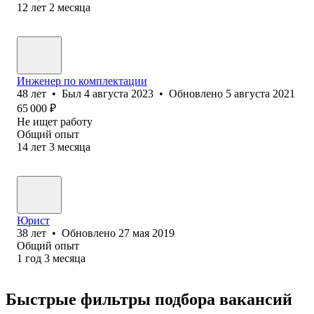
12
лет
2
месяца
Инженер по комплектации
48
лет
•
Был
4 августа 2023
•
Обновлено
5 августа 2021
65 000
₽
Не ищет работу
Общий опыт
14
лет
3
месяца
Юрист
38
лет
•
Обновлено
27 мая 2019
Общий опыт
1
год
3
месяца
Быстрые фильтры подбора вакансий