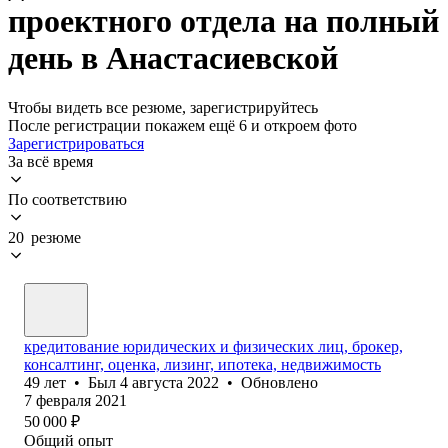
проектного отдела на полный
день в Анастасиевской
Чтобы видеть все резюме, зарегистрируйтесь
После регистрации покажем ещё 6 и откроем фото
Зарегистрироваться
За всё время
По соответствию
20 резюме
кредитование юридических и физических лиц, брокер,
консалтинг, оценка, лизинг, ипотека, недвижимость
49
лет
•
Был
4 августа 2022
•
Обновлено
7 февраля 2021
50 000
₽
Общий опыт