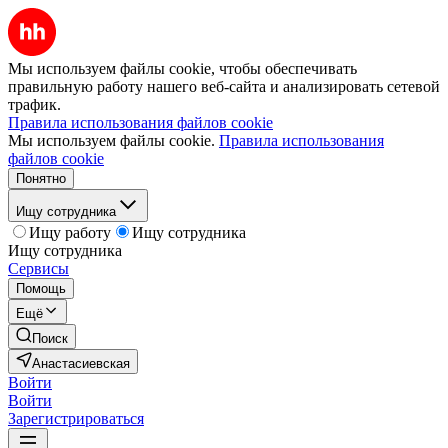
Мы используем файлы cookie, чтобы обеспечивать
правильную работу нашего веб-сайта и анализировать сетевой
трафик.
Правила использования файлов cookie
Мы используем файлы cookie.
Правила использования
файлов cookie
Понятно
Ищу сотрудника
Ищу работу
Ищу сотрудника
Ищу сотрудника
Сервисы
Помощь
Ещё
Поиск
Анастасиевская
Войти
Войти
Зарегистрироваться