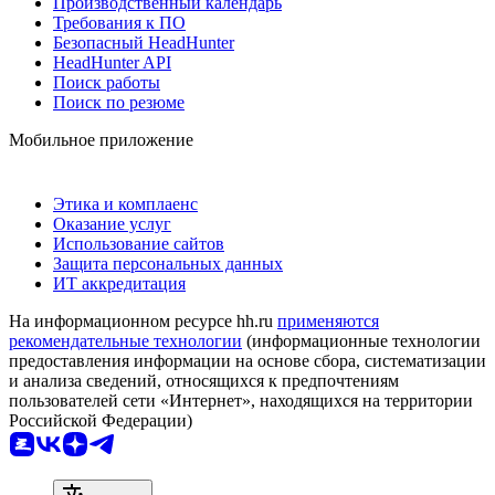
Производственный календарь
Требования к ПО
Безопасный HeadHunter
HeadHunter API
Поиск работы
Поиск по резюме
Мобильное приложение
Этика и комплаенс
Оказание услуг
Использование сайтов
Защита персональных данных
ИТ аккредитация
На информационном ресурсе hh.ru
применяются
рекомендательные технологии
(информационные технологии
предоставления информации на основе сбора, систематизации
и анализа сведений, относящихся к предпочтениям
пользователей сети «Интернет», находящихся на территории
Российской Федерации)