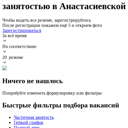
занятостью в Анастасиевской
Чтобы видеть все резюме, зарегистрируйтесь
После регистрации покажем ещё 5 и откроем фото
Зарегистрироваться
За всё время
По соответствию
20 резюме
Ничего не нашлось
Попробуйте изменить формулировку или фильтры
Быстрые фильтры подбора вакансий
Частичная занятость
Гибкий график
Полный день