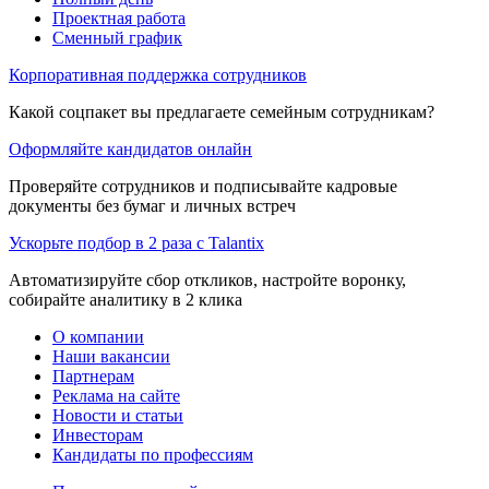
Проектная работа
Сменный график
Корпоративная поддержка сотрудников
Какой соцпакет вы предлагаете семейным сотрудникам?
Оформляйте кандидатов онлайн
Проверяйте сотрудников и подписывайте кадровые
документы без бумаг и личных встреч
Ускорьте подбор в 2 раза с Talantix
Автоматизируйте сбор откликов, настройте воронку,
собирайте аналитику в 2 клика
О компании
Наши вакансии
Партнерам
Реклама на сайте
Новости и статьи
Инвесторам
Кандидаты по профессиям