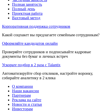
Полная занятость
Полный день
Проектная работа
Вахтовый метод
Корпоративная поддержка сотрудников
Какой соцпакет вы предлагаете семейным сотрудникам?
Оформляйте кандидатов онлайн
Проверяйте сотрудников и подписывайте кадровые
документы без бумаг и личных встреч
Ускорьте подбор в 2 раза с Talantix
Автоматизируйте сбор откликов, настройте воронку,
собирайте аналитику в 2 клика
О компании
Наши вакансии
Партнерам
Реклама на сайте
Новости и статьи
Инвесторам