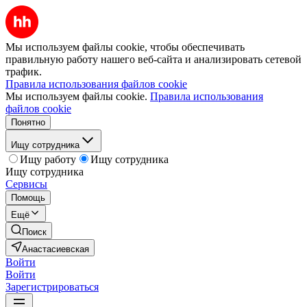
Мы используем файлы cookie, чтобы обеспечивать
правильную работу нашего веб-сайта и анализировать сетевой
трафик.
Правила использования файлов cookie
Мы используем файлы cookie.
Правила использования
файлов cookie
Понятно
Ищу сотрудника
Ищу работу
Ищу сотрудника
Ищу сотрудника
Сервисы
Помощь
Ещё
Поиск
Анастасиевская
Войти
Войти
Зарегистрироваться