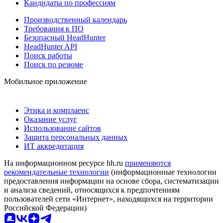
Кандидаты по профессиям
Производственный календарь
Требования к ПО
Безопасный HeadHunter
HeadHunter API
Поиск работы
Поиск по резюме
Мобильное приложение
Этика и комплаенс
Оказание услуг
Использование сайтов
Защита персональных данных
ИТ аккредитация
На информационном ресурсе hh.ru
применяются
рекомендательные технологии
(информационные технологии
предоставления информации на основе сбора, систематизации
и анализа сведений, относящихся к предпочтениям
пользователей сети «Интернет», находящихся на территории
Российской Федерации)