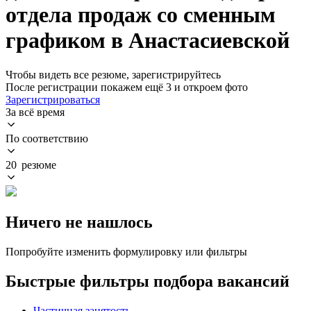
отдела продаж со сменным
графиком в Анастасиевской
Чтобы видеть все резюме, зарегистрируйтесь
После регистрации покажем ещё 3 и откроем фото
Зарегистрироваться
За всё время
По соответствию
20 резюме
Ничего не нашлось
Попробуйте изменить формулировку или фильтры
Быстрые фильтры подбора вакансий
Частичная занятость