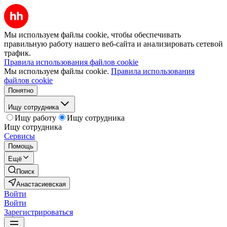
Мы используем файлы cookie, чтобы обеспечивать
правильную работу нашего веб-сайта и анализировать сетевой
трафик.
Правила использования файлов cookie
Мы используем файлы cookie.
Правила использования
файлов cookie
Понятно
Ищу сотрудника
Ищу работу
Ищу сотрудника
Ищу сотрудника
Сервисы
Помощь
Ещё
Поиск
Анастасиевская
Войти
Войти
Зарегистрироваться