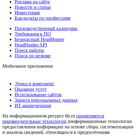
Реклама на сайте
Новости и статьи
Инвесторам
Кандидаты по профессиям
Производственный календарь
Требования к ПО
Безопасный HeadHunter
HeadHunter API
Поиск работы
Поиск по резюме
Мобильное приложение
Этика и комплаенс
Оказание услуг
Использование сайтов
Защита персональных данных
ИТ аккредитация
На информационном ресурсе hh.ru
применяются
рекомендательные технологии
(информационные технологии
предоставления информации на основе сбора, систематизации
и анализа сведений, относящихся к предпочтениям