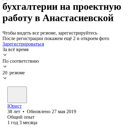
бухгалтерии на проектную
работу в Анастасиевской
Чтобы видеть все резюме, зарегистрируйтесь
После регистрации покажем ещё 2 и откроем фото
Зарегистрироваться
За всё время
По соответствию
20 резюме
Юрист
38
лет
•
Обновлено
27 мая 2019
Общий опыт
1
год
3
месяца