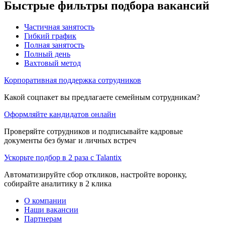
Быстрые фильтры подбора вакансий
Частичная занятость
Гибкий график
Полная занятость
Полный день
Вахтовый метод
Корпоративная поддержка сотрудников
Какой соцпакет вы предлагаете семейным сотрудникам?
Оформляйте кандидатов онлайн
Проверяйте сотрудников и подписывайте кадровые
документы без бумаг и личных встреч
Ускорьте подбор в 2 раза с Talantix
Автоматизируйте сбор откликов, настройте воронку,
собирайте аналитику в 2 клика
О компании
Наши вакансии
Партнерам