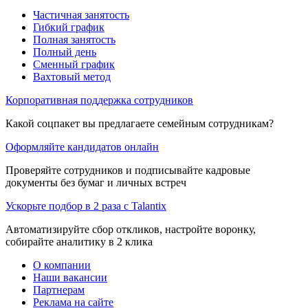
Частичная занятость
Гибкий график
Полная занятость
Полный день
Сменный график
Вахтовый метод
Корпоративная поддержка сотрудников
Какой соцпакет вы предлагаете семейным сотрудникам?
Оформляйте кандидатов онлайн
Проверяйте сотрудников и подписывайте кадровые
документы без бумаг и личных встреч
Ускорьте подбор в 2 раза с Talantix
Автоматизируйте сбор откликов, настройте воронку,
собирайте аналитику в 2 клика
О компании
Наши вакансии
Партнерам
Реклама на сайте