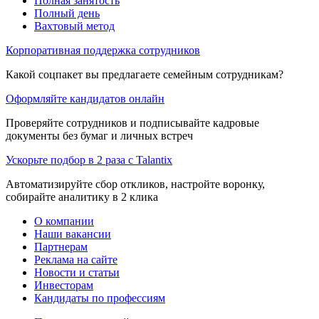
Полная занятость
Полный день
Вахтовый метод
Корпоративная поддержка сотрудников
Какой соцпакет вы предлагаете семейным сотрудникам?
Оформляйте кандидатов онлайн
Проверяйте сотрудников и подписывайте кадровые
документы без бумаг и личных встреч
Ускорьте подбор в 2 раза с Talantix
Автоматизируйте сбор откликов, настройте воронку,
собирайте аналитику в 2 клика
О компании
Наши вакансии
Партнерам
Реклама на сайте
Новости и статьи
Инвесторам
Кандидаты по профессиям