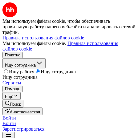
Мы используем файлы cookie, чтобы обеспечивать
правильную работу нашего веб-сайта и анализировать сетевой
трафик.
Правила использования файлов cookie
Мы используем файлы cookie.
Правила использования
файлов cookie
Понятно
Ищу сотрудника
Ищу работу
Ищу сотрудника
Ищу сотрудника
Сервисы
Помощь
Ещё
Поиск
Анастасиевская
Войти
Войти
Зарегистрироваться