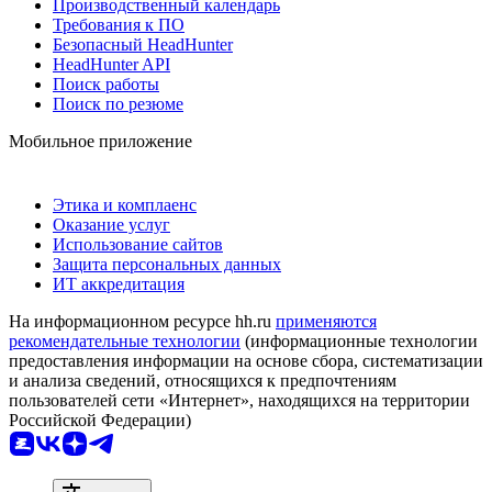
Производственный календарь
Требования к ПО
Безопасный HeadHunter
HeadHunter API
Поиск работы
Поиск по резюме
Мобильное приложение
Этика и комплаенс
Оказание услуг
Использование сайтов
Защита персональных данных
ИТ аккредитация
На информационном ресурсе hh.ru
применяются
рекомендательные технологии
(информационные технологии
предоставления информации на основе сбора, систематизации
и анализа сведений, относящихся к предпочтениям
пользователей сети «Интернет», находящихся на территории
Российской Федерации)