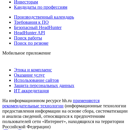
Инвесторам
Кандидаты по профессиям
Производственный календарь
Требования к ПО
Безопасный HeadHunter
HeadHunter API
Поиск работы
Поиск по резюме
Мобильное приложение
Этика и комплаенс
Оказание услуг
Использование сайтов
Защита персональных данных
ИТ аккредитация
На информационном ресурсе hh.ru
применяются
рекомендательные технологии
(информационные технологии
предоставления информации на основе сбора, систематизации
и анализа сведений, относящихся к предпочтениям
пользователей сети «Интернет», находящихся на территории
Российской Федерации)