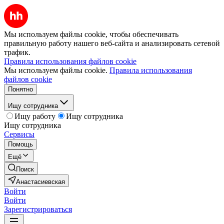
Мы используем файлы cookie, чтобы обеспечивать
правильную работу нашего веб-сайта и анализировать сетевой
трафик.
Правила использования файлов cookie
Мы используем файлы cookie.
Правила использования
файлов cookie
Понятно
Ищу сотрудника
Ищу работу
Ищу сотрудника
Ищу сотрудника
Сервисы
Помощь
Ещё
Поиск
Анастасиевская
Войти
Войти
Зарегистрироваться