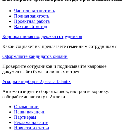
Частичная занятость
Полная занятость
Проектная работа
Вахтовый метод
Корпоративная поддержка сотрудников
Какой соцпакет вы предлагаете семейным сотрудникам?
Оформляйте кандидатов онлайн
Проверяйте сотрудников и подписывайте кадровые
документы без бумаг и личных встреч
Ускорьте подбор в 2 раза с Talantix
Автоматизируйте сбор откликов, настройте воронку,
собирайте аналитику в 2 клика
О компании
Наши вакансии
Партнерам
Реклама на сайте
Новости и статьи