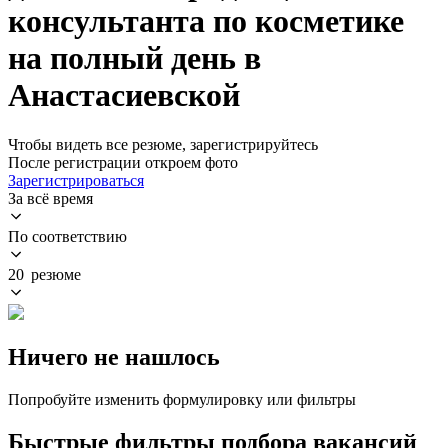
консультанта по косметике
на полный день в
Анастасиевской
Чтобы видеть все резюме, зарегистрируйтесь
После регистрации откроем фото
Зарегистрироваться
За всё время
По соответствию
20 резюме
Ничего не нашлось
Попробуйте изменить формулировку или фильтры
Быстрые фильтры подбора вакансий