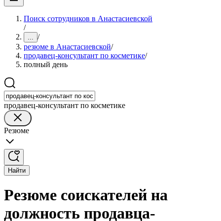
Поиск сотрудников в Анастасиевской
/
/
...
резюме в Анастасиевской
/
продавец-консультант по косметике
/
полный день
продавец-консультант по косметике
Резюме
Найти
Резюме соискателей на
должность продавца-