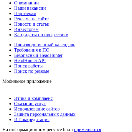
О компании
Наши вакансии
Партнерам
Реклама на сайте
Новости и статьи
Инвесторам
Кандидаты по профессиям
Производственный календарь
Требования к ПО
Безопасный HeadHunter
HeadHunter API
Поиск работы
Поиск по резюме
Мобильное приложение
Этика и комплаенс
Оказание услуг
Использование сайтов
Защита персональных данных
ИТ аккредитация
На информационном ресурсе hh.ru
применяются