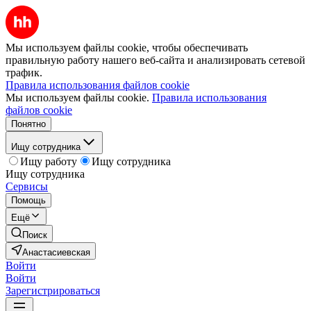
Мы используем файлы cookie, чтобы обеспечивать
правильную работу нашего веб-сайта и анализировать сетевой
трафик.
Правила использования файлов cookie
Мы используем файлы cookie.
Правила использования
файлов cookie
Понятно
Ищу сотрудника
Ищу работу
Ищу сотрудника
Ищу сотрудника
Сервисы
Помощь
Ещё
Поиск
Анастасиевская
Войти
Войти
Зарегистрироваться