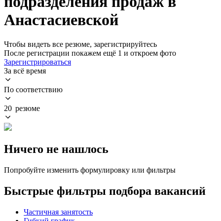
подразделения продаж в
Анастасиевской
Чтобы видеть все резюме, зарегистрируйтесь
После регистрации покажем ещё 1 и откроем фото
Зарегистрироваться
За всё время
По соответствию
20 резюме
Ничего не нашлось
Попробуйте изменить формулировку или фильтры
Быстрые фильтры подбора вакансий
Частичная занятость
Гибкий график