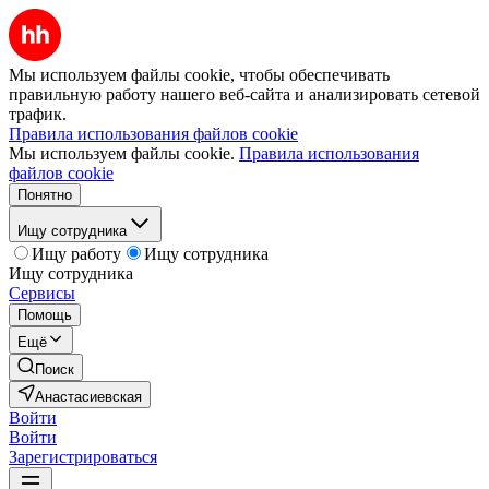
Мы используем файлы cookie, чтобы обеспечивать
правильную работу нашего веб-сайта и анализировать сетевой
трафик.
Правила использования файлов cookie
Мы используем файлы cookie.
Правила использования
файлов cookie
Понятно
Ищу сотрудника
Ищу работу
Ищу сотрудника
Ищу сотрудника
Сервисы
Помощь
Ещё
Поиск
Анастасиевская
Войти
Войти
Зарегистрироваться