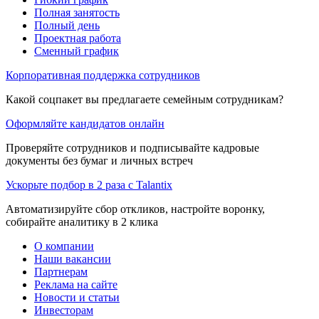
Полная занятость
Полный день
Проектная работа
Сменный график
Корпоративная поддержка сотрудников
Какой соцпакет вы предлагаете семейным сотрудникам?
Оформляйте кандидатов онлайн
Проверяйте сотрудников и подписывайте кадровые
документы без бумаг и личных встреч
Ускорьте подбор в 2 раза с Talantix
Автоматизируйте сбор откликов, настройте воронку,
собирайте аналитику в 2 клика
О компании
Наши вакансии
Партнерам
Реклама на сайте
Новости и статьи
Инвесторам