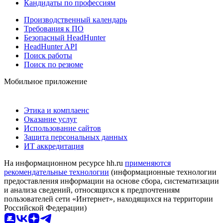
Кандидаты по профессиям
Производственный календарь
Требования к ПО
Безопасный HeadHunter
HeadHunter API
Поиск работы
Поиск по резюме
Мобильное приложение
Этика и комплаенс
Оказание услуг
Использование сайтов
Защита персональных данных
ИТ аккредитация
На информационном ресурсе hh.ru
применяются
рекомендательные технологии
(информационные технологии
предоставления информации на основе сбора, систематизации
и анализа сведений, относящихся к предпочтениям
пользователей сети «Интернет», находящихся на территории
Российской Федерации)