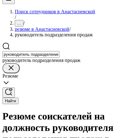
Поиск сотрудников в Анастасиевской
/
/
...
резюме в Анастасиевской
/
руководитель подразделения продаж
руководитель подразделения продаж
Резюме
Найти
Резюме соискателей на
должность руководителя