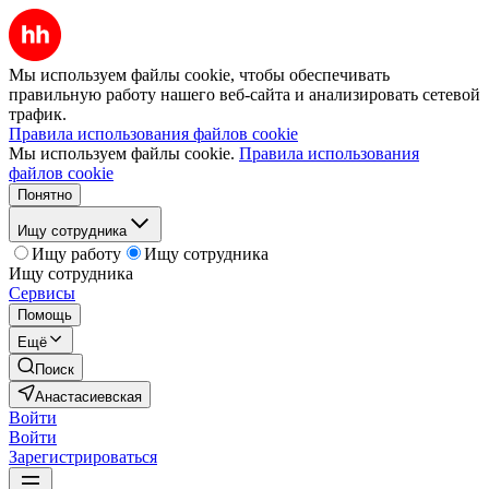
Мы используем файлы cookie, чтобы обеспечивать
правильную работу нашего веб-сайта и анализировать сетевой
трафик.
Правила использования файлов cookie
Мы используем файлы cookie.
Правила использования
файлов cookie
Понятно
Ищу сотрудника
Ищу работу
Ищу сотрудника
Ищу сотрудника
Сервисы
Помощь
Ещё
Поиск
Анастасиевская
Войти
Войти
Зарегистрироваться