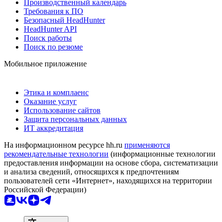
Производственный календарь
Требования к ПО
Безопасный HeadHunter
HeadHunter API
Поиск работы
Поиск по резюме
Мобильное приложение
Этика и комплаенс
Оказание услуг
Использование сайтов
Защита персональных данных
ИТ аккредитация
На информационном ресурсе hh.ru
применяются
рекомендательные технологии
(информационные технологии
предоставления информации на основе сбора, систематизации
и анализа сведений, относящихся к предпочтениям
пользователей сети «Интернет», находящихся на территории
Российской Федерации)