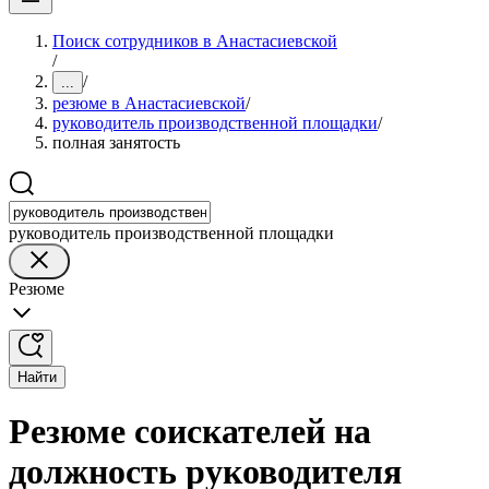
Поиск сотрудников в Анастасиевской
/
/
...
резюме в Анастасиевской
/
руководитель производственной площадки
/
полная занятость
руководитель производственной площадки
Резюме
Найти
Резюме соискателей на
должность руководителя