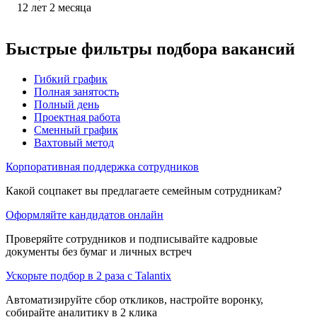
12
лет
2
месяца
Быстрые фильтры подбора вакансий
Гибкий график
Полная занятость
Полный день
Проектная работа
Сменный график
Вахтовый метод
Корпоративная поддержка сотрудников
Какой соцпакет вы предлагаете семейным сотрудникам?
Оформляйте кандидатов онлайн
Проверяйте сотрудников и подписывайте кадровые
документы без бумаг и личных встреч
Ускорьте подбор в 2 раза с Talantix
Автоматизируйте сбор откликов, настройте воронку,
собирайте аналитику в 2 клика