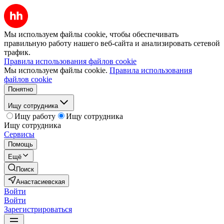
Мы используем файлы cookie, чтобы обеспечивать
правильную работу нашего веб-сайта и анализировать сетевой
трафик.
Правила использования файлов cookie
Мы используем файлы cookie.
Правила использования
файлов cookie
Понятно
Ищу сотрудника
Ищу работу
Ищу сотрудника
Ищу сотрудника
Сервисы
Помощь
Ещё
Поиск
Анастасиевская
Войти
Войти
Зарегистрироваться