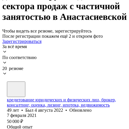
сектора продаж с частичной
занятостью в Анастасиевской
Чтобы видеть все резюме, зарегистрируйтесь
После регистрации покажем ещё 2 и откроем фото
Зарегистрироваться
За всё время
По соответствию
20 резюме
кредитование юридических и физических лиц, брокер,
консалтинг, оценка, лизинг, ипотека, недвижимость
49
лет
•
Был
4 августа 2022
•
Обновлено
7 февраля 2021
50 000
₽
Общий опыт