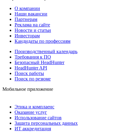
О компании
Наши вакансии
Партнерам
Реклама на сайте
Новости и статьи
Инвесторам
Кандидаты по профессиям
Производственный календарь
Требования к ПО
Безопасный HeadHunter
HeadHunter API
Поиск работы
Поиск по резюме
Мобильное приложение
Этика и комплаенс
Оказание услуг
Использование сайтов
Защита персональных данных
ИТ аккредитация