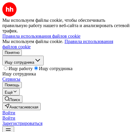
Мы используем файлы cookie, чтобы обеспечивать
правильную работу нашего веб-сайта и анализировать сетевой
трафик.
Правила использования файлов cookie
Мы используем файлы cookie.
Правила использования
файлов cookie
Понятно
Ищу сотрудника
Ищу работу
Ищу сотрудника
Ищу сотрудника
Сервисы
Помощь
Ещё
Поиск
Анастасиевская
Войти
Войти
Зарегистрироваться