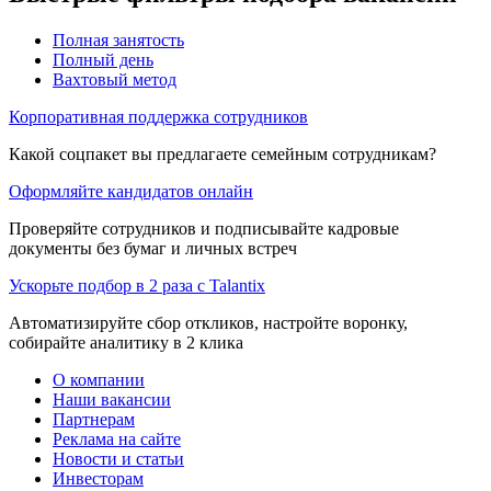
Полная занятость
Полный день
Вахтовый метод
Корпоративная поддержка сотрудников
Какой соцпакет вы предлагаете семейным сотрудникам?
Оформляйте кандидатов онлайн
Проверяйте сотрудников и подписывайте кадровые
документы без бумаг и личных встреч
Ускорьте подбор в 2 раза с Talantix
Автоматизируйте сбор откликов, настройте воронку,
собирайте аналитику в 2 клика
О компании
Наши вакансии
Партнерам
Реклама на сайте
Новости и статьи
Инвесторам