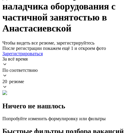
наладчика оборудования с
частичной занятостью в
Анастасиевской
Чтобы видеть все резюме, зарегистрируйтесь
После регистрации покажем ещё 1 и откроем фото
Зарегистрироваться
За всё время
По соответствию
20 резюме
Ничего не нашлось
Попробуйте изменить формулировку или фильтры
Быстрые фильтры подбора вакансий