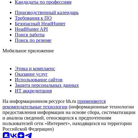
Кандидаты по профессиям
Производственный календарь
Требования к ПО
Безопасный HeadHunter
HeadHunter API
Поиск работы
Поиск по резюме
Мобильное приложение
Этика и комплаенс
Оказание услуг
Использование сайтов
Защита персональных данных
ИТ аккредитация
На информационном ресурсе hh.ru
применяются
рекомендательные технологии
(информационные технологии
предоставления информации на основе сбора, систематизации
и анализа сведений, относящихся к предпочтениям
пользователей сети «Интернет», находящихся на территории
Российской Федерации)