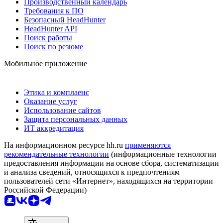
Производственный календарь
Требования к ПО
Безопасный HeadHunter
HeadHunter API
Поиск работы
Поиск по резюме
Мобильное приложение
Этика и комплаенс
Оказание услуг
Использование сайтов
Защита персональных данных
ИТ аккредитация
На информационном ресурсе hh.ru
применяются
рекомендательные технологии
(информационные технологии
предоставления информации на основе сбора, систематизации
и анализа сведений, относящихся к предпочтениям
пользователей сети «Интернет», находящихся на территории
Российской Федерации)