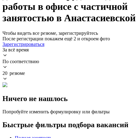
работы в офисе с частичной
занятостью в Анастасиевской
Чтобы видеть все резюме, зарегистрируйтесь
После регистрации покажем ещё 2 и откроем фото
Зарегистрироваться
За всё время
По соответствию
20 резюме
Ничего не нашлось
Попробуйте изменить формулировку или фильтры
Быстрые фильтры подбора вакансий
Полная занятость