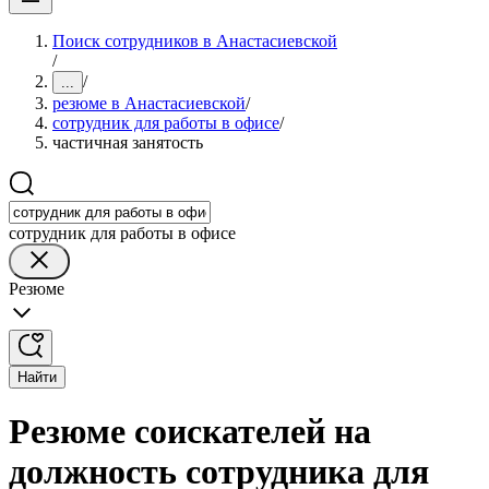
Поиск сотрудников в Анастасиевской
/
/
...
резюме в Анастасиевской
/
сотрудник для работы в офисе
/
частичная занятость
сотрудник для работы в офисе
Резюме
Найти
Резюме соискателей на
должность сотрудника для