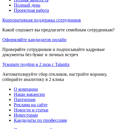
Полный день
Проектная работа
Корпоративная поддержка сотрудников
Какой соцпакет вы предлагаете семейным сотрудникам?
Оформляйте кандидатов онлайн
Проверяйте сотрудников и подписывайте кадровые
документы без бумаг и личных встреч
Ускорьте подбор в 2 раза с Talantix
Автоматизируйте сбор откликов, настройте воронку,
собирайте аналитику в 2 клика
О компании
Наши вакансии
Партнерам
Реклама на сайте
Новости и статьи
Инвесторам
Кандидаты по профессиям