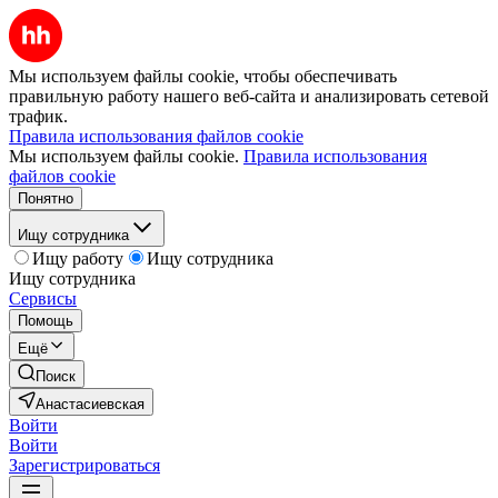
Мы используем файлы cookie, чтобы обеспечивать
правильную работу нашего веб-сайта и анализировать сетевой
трафик.
Правила использования файлов cookie
Мы используем файлы cookie.
Правила использования
файлов cookie
Понятно
Ищу сотрудника
Ищу работу
Ищу сотрудника
Ищу сотрудника
Сервисы
Помощь
Ещё
Поиск
Анастасиевская
Войти
Войти
Зарегистрироваться