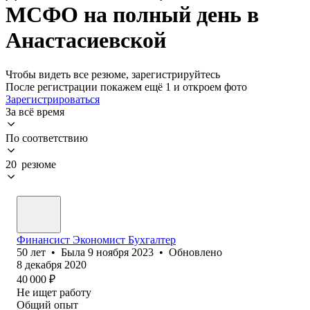
МСФО на полный день в
Анастасиевской
Чтобы видеть все резюме, зарегистрируйтесь
После регистрации покажем ещё 1 и откроем фото
Зарегистрироваться
За всё время
По соответствию
20 резюме
Финансист Экономист Бухгалтер
50
лет
•
Была
9 ноября 2023
•
Обновлено
8 декабря 2020
40 000
₽
Не ищет работу
Общий опыт