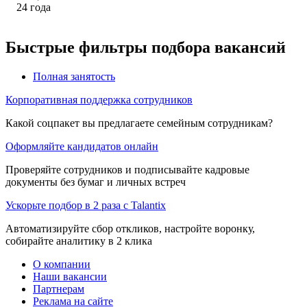
24
года
Быстрые фильтры подбора вакансий
Полная занятость
Корпоративная поддержка сотрудников
Какой соцпакет вы предлагаете семейным сотрудникам?
Оформляйте кандидатов онлайн
Проверяйте сотрудников и подписывайте кадровые
документы без бумаг и личных встреч
Ускорьте подбор в 2 раза с Talantix
Автоматизируйте сбор откликов, настройте воронку,
собирайте аналитику в 2 клика
О компании
Наши вакансии
Партнерам
Реклама на сайте