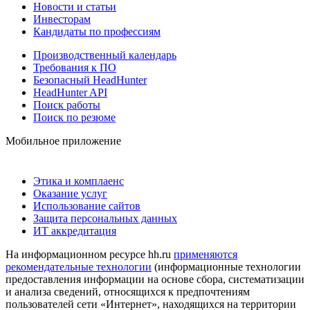
Новости и статьи
Инвесторам
Кандидаты по профессиям
Производственный календарь
Требования к ПО
Безопасный HeadHunter
HeadHunter API
Поиск работы
Поиск по резюме
Мобильное приложение
Этика и комплаенс
Оказание услуг
Использование сайтов
Защита персональных данных
ИТ аккредитация
На информационном ресурсе hh.ru
применяются
рекомендательные технологии
(информационные технологии
предоставления информации на основе сбора, систематизации
и анализа сведений, относящихся к предпочтениям
пользователей сети «Интернет», находящихся на территории