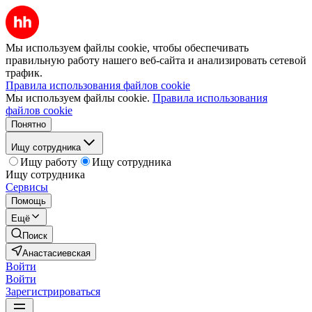
Мы используем файлы cookie, чтобы обеспечивать
правильную работу нашего веб-сайта и анализировать сетевой
трафик.
Правила использования файлов cookie
Мы используем файлы cookie.
Правила использования
файлов cookie
Понятно
Ищу сотрудника
Ищу работу
Ищу сотрудника
Ищу сотрудника
Сервисы
Помощь
Ещё
Поиск
Анастасиевская
Войти
Войти
Зарегистрироваться