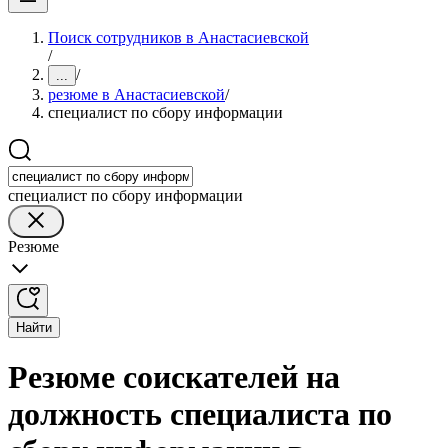
Поиск сотрудников в Анастасиевской
/
/
...
резюме в Анастасиевской
/
специалист по сбору информации
специалист по сбору информации
Резюме
Найти
Резюме соискателей на
должность специалиста по