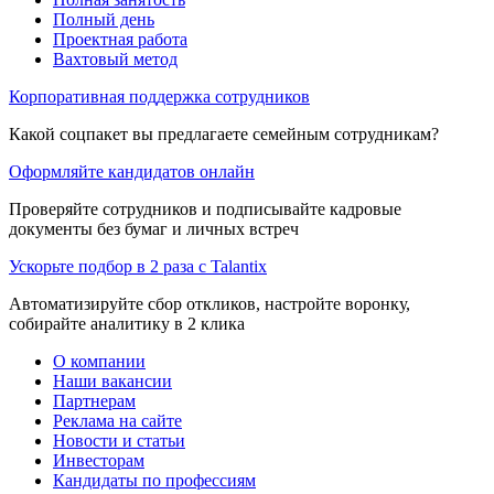
Полный день
Проектная работа
Вахтовый метод
Корпоративная поддержка сотрудников
Какой соцпакет вы предлагаете семейным сотрудникам?
Оформляйте кандидатов онлайн
Проверяйте сотрудников и подписывайте кадровые
документы без бумаг и личных встреч
Ускорьте подбор в 2 раза с Talantix
Автоматизируйте сбор откликов, настройте воронку,
собирайте аналитику в 2 клика
О компании
Наши вакансии
Партнерам
Реклама на сайте
Новости и статьи
Инвесторам
Кандидаты по профессиям