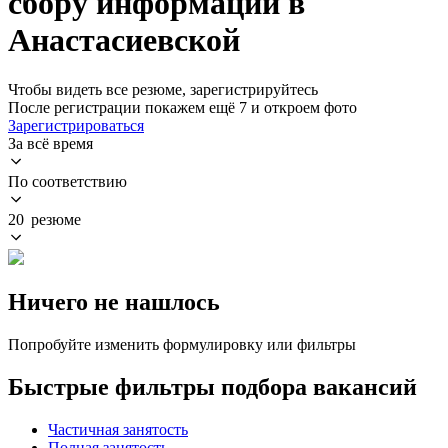
сбору информации в
Анастасиевской
Чтобы видеть все резюме, зарегистрируйтесь
После регистрации покажем ещё 7 и откроем фото
Зарегистрироваться
За всё время
По соответствию
20 резюме
Ничего не нашлось
Попробуйте изменить формулировку или фильтры
Быстрые фильтры подбора вакансий
Частичная занятость
Полная занятость