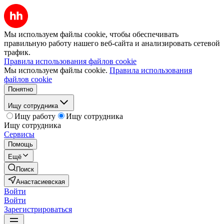
Мы используем файлы cookie, чтобы обеспечивать
правильную работу нашего веб-сайта и анализировать сетевой
трафик.
Правила использования файлов cookie
Мы используем файлы cookie.
Правила использования
файлов cookie
Понятно
Ищу сотрудника
Ищу работу
Ищу сотрудника
Ищу сотрудника
Сервисы
Помощь
Ещё
Поиск
Анастасиевская
Войти
Войти
Зарегистрироваться