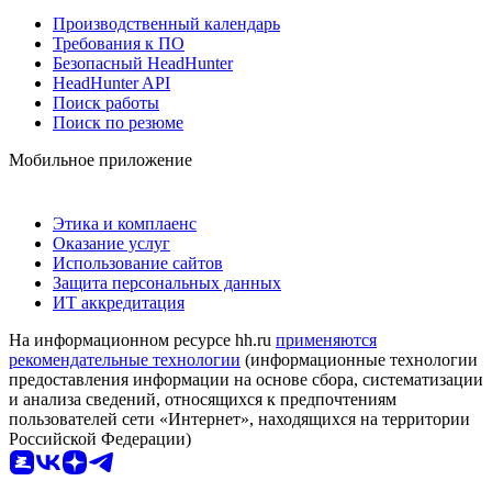
Производственный календарь
Требования к ПО
Безопасный HeadHunter
HeadHunter API
Поиск работы
Поиск по резюме
Мобильное приложение
Этика и комплаенс
Оказание услуг
Использование сайтов
Защита персональных данных
ИТ аккредитация
На информационном ресурсе hh.ru
применяются
рекомендательные технологии
(информационные технологии
предоставления информации на основе сбора, систематизации
и анализа сведений, относящихся к предпочтениям
пользователей сети «Интернет», находящихся на территории
Российской Федерации)