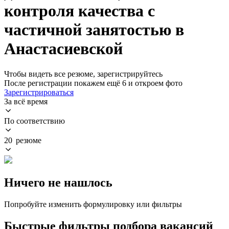
контроля качества с
частичной занятостью в
Анастасиевской
Чтобы видеть все резюме, зарегистрируйтесь
После регистрации покажем ещё 6 и откроем фото
Зарегистрироваться
За всё время
По соответствию
20 резюме
Ничего не нашлось
Попробуйте изменить формулировку или фильтры
Быстрые фильтры подбора вакансий