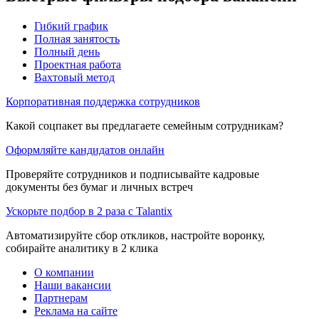
Гибкий график
Полная занятость
Полный день
Проектная работа
Вахтовый метод
Корпоративная поддержка сотрудников
Какой соцпакет вы предлагаете семейным сотрудникам?
Оформляйте кандидатов онлайн
Проверяйте сотрудников и подписывайте кадровые
документы без бумаг и личных встреч
Ускорьте подбор в 2 раза с Talantix
Автоматизируйте сбор откликов, настройте воронку,
собирайте аналитику в 2 клика
О компании
Наши вакансии
Партнерам
Реклама на сайте