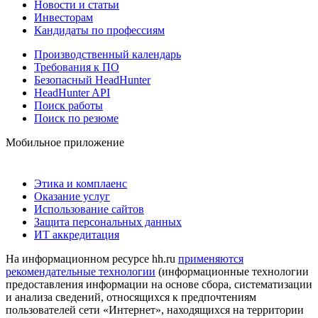
Новости и статьи
Инвесторам
Кандидаты по профессиям
Производственный календарь
Требования к ПО
Безопасный HeadHunter
HeadHunter API
Поиск работы
Поиск по резюме
Мобильное приложение
Этика и комплаенс
Оказание услуг
Использование сайтов
Защита персональных данных
ИТ аккредитация
На информационном ресурсе hh.ru
применяются
рекомендательные технологии
(информационные технологии
предоставления информации на основе сбора, систематизации
и анализа сведений, относящихся к предпочтениям
пользователей сети «Интернет», находящихся на территории