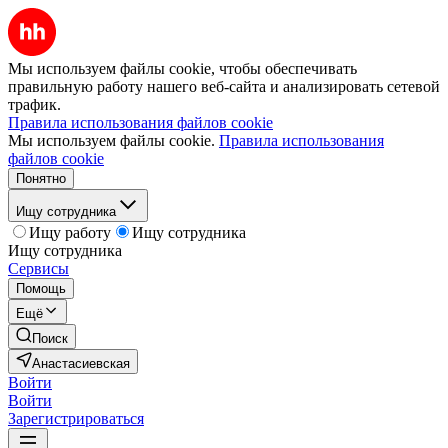
Мы используем файлы cookie, чтобы обеспечивать
правильную работу нашего веб-сайта и анализировать сетевой
трафик.
Правила использования файлов cookie
Мы используем файлы cookie.
Правила использования
файлов cookie
Понятно
Ищу сотрудника
Ищу работу
Ищу сотрудника
Ищу сотрудника
Сервисы
Помощь
Ещё
Поиск
Анастасиевская
Войти
Войти
Зарегистрироваться