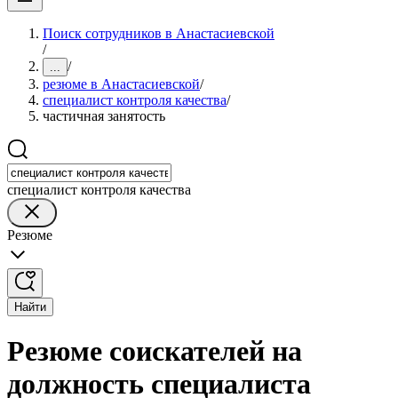
Поиск сотрудников в Анастасиевской
/
/
...
резюме в Анастасиевской
/
специалист контроля качества
/
частичная занятость
специалист контроля качества
Резюме
Найти
Резюме соискателей на
должность специалиста