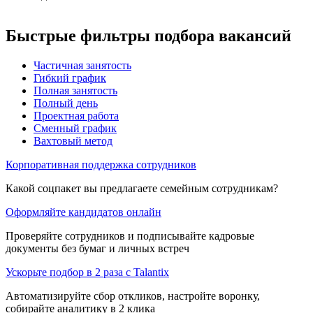
Быстрые фильтры подбора вакансий
Частичная занятость
Гибкий график
Полная занятость
Полный день
Проектная работа
Сменный график
Вахтовый метод
Корпоративная поддержка сотрудников
Какой соцпакет вы предлагаете семейным сотрудникам?
Оформляйте кандидатов онлайн
Проверяйте сотрудников и подписывайте кадровые
документы без бумаг и личных встреч
Ускорьте подбор в 2 раза с Talantix
Автоматизируйте сбор откликов, настройте воронку,
собирайте аналитику в 2 клика