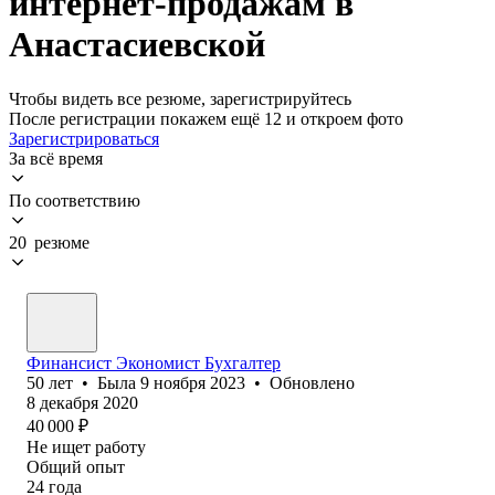
интернет-продажам в
Анастасиевской
Чтобы видеть все резюме, зарегистрируйтесь
После регистрации покажем ещё 12 и откроем фото
Зарегистрироваться
За всё время
По соответствию
20 резюме
Финансист Экономист Бухгалтер
50
лет
•
Была
9 ноября 2023
•
Обновлено
8 декабря 2020
40 000
₽
Не ищет работу
Общий опыт
24
года