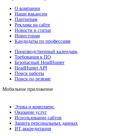
О компании
Наши вакансии
Партнерам
Реклама на сайте
Новости и статьи
Инвесторам
Кандидаты по профессиям
Производственный календарь
Требования к ПО
Безопасный HeadHunter
HeadHunter API
Поиск работы
Поиск по резюме
Мобильное приложение
Этика и комплаенс
Оказание услуг
Использование сайтов
Защита персональных данных
ИТ аккредитация