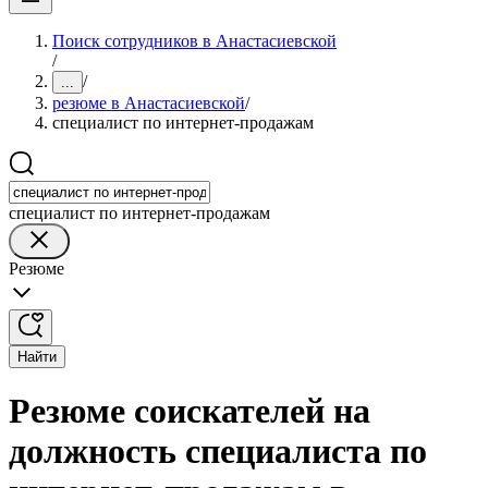
Поиск сотрудников в Анастасиевской
/
/
...
резюме в Анастасиевской
/
специалист по интернет-продажам
специалист по интернет-продажам
Резюме
Найти
Резюме соискателей на
должность специалиста по