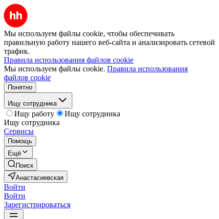
Мы используем файлы cookie, чтобы обеспечивать
правильную работу нашего веб-сайта и анализировать сетевой
трафик.
Правила использования файлов cookie
Мы используем файлы cookie.
Правила использования
файлов cookie
Понятно
Ищу сотрудника
Ищу работу
Ищу сотрудника
Ищу сотрудника
Сервисы
Помощь
Ещё
Поиск
Анастасиевская
Войти
Войти
Зарегистрироваться