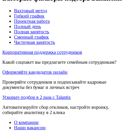
Вахтовый метод
Гибкий график
Проектная работа
Полный день
Полная занятость
Сменный график
Частичная занятость
Корпоративная поддержка сотрудников
Какой соцпакет вы предлагаете семейным сотрудникам?
Оформляйте кандидатов онлайн
Проверяйте сотрудников и подписывайте кадровые
документы без бумаг и личных встреч
Ускорьте подбор в 2 раза с Talantix
Автоматизируйте сбор откликов, настройте воронку,
собирайте аналитику в 2 клика
О компании
Наши вакансии