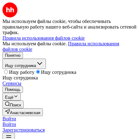
Мы используем файлы cookie, чтобы обеспечивать
правильную работу нашего веб-сайта и анализировать сетевой
трафик.
Правила использования файлов cookie
Мы используем файлы cookie.
Правила использования
файлов cookie
Понятно
Ищу сотрудника
Ищу работу
Ищу сотрудника
Ищу сотрудника
Сервисы
Помощь
Ещё
Поиск
Анастасиевская
Войти
Войти
Зарегистрироваться