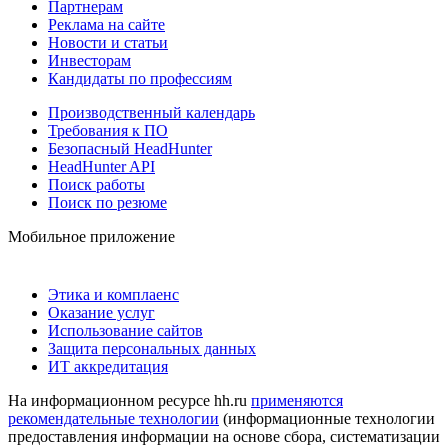
Партнерам
Реклама на сайте
Новости и статьи
Инвесторам
Кандидаты по профессиям
Производственный календарь
Требования к ПО
Безопасный HeadHunter
HeadHunter API
Поиск работы
Поиск по резюме
Мобильное приложение
Этика и комплаенс
Оказание услуг
Использование сайтов
Защита персональных данных
ИТ аккредитация
На информационном ресурсе hh.ru
применяются
рекомендательные технологии
(информационные технологии
предоставления информации на основе сбора, систематизации