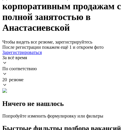
корпоративным продажам с
полной занятостью в
Анастасиевской
Чтобы видеть все резюме, зарегистрируйтесь
После регистрации покажем ещё 1 и откроем фото
Зарегистрироваться
За всё время
По соответствию
20 резюме
Ничего не нашлось
Попробуйте изменить формулировку или фильтры
Быстрые фильтры подбора вакансий