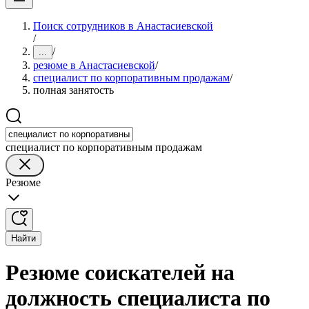
Поиск сотрудников в Анастасиевской
/
/
...
резюме в Анастасиевской
/
специалист по корпоративным продажам
/
полная занятость
специалист по корпоративным продажам
Резюме
Найти
Резюме соискателей на
должность специалиста по