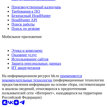
Производственный календарь
Требования к ПО
Безопасный HeadHunter
HeadHunter API
Поиск работы
Поиск по резюме
Мобильное приложение
Этика и комплаенс
Оказание услуг
Использование сайтов
Защита персональных данных
ИТ аккредитация
На информационном ресурсе hh.ru
применяются
рекомендательные технологии
(информационные технологии
предоставления информации на основе сбора, систематизации
и анализа сведений, относящихся к предпочтениям
пользователей сети «Интернет», находящихся на территории
Российской Федерации)