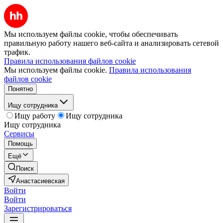
Мы используем файлы cookie, чтобы обеспечивать
правильную работу нашего веб-сайта и анализировать сетевой
трафик.
Правила использования файлов cookie
Мы используем файлы cookie.
Правила использования
файлов cookie
Понятно
Ищу сотрудника
Ищу работу
Ищу сотрудника
Ищу сотрудника
Сервисы
Помощь
Ещё
Поиск
Анастасиевская
Войти
Войти
Зарегистрироваться