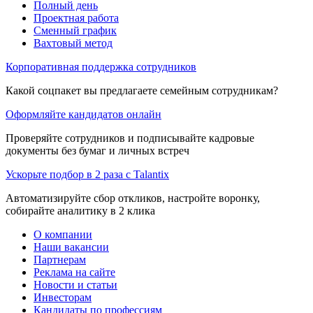
Полный день
Проектная работа
Сменный график
Вахтовый метод
Корпоративная поддержка сотрудников
Какой соцпакет вы предлагаете семейным сотрудникам?
Оформляйте кандидатов онлайн
Проверяйте сотрудников и подписывайте кадровые
документы без бумаг и личных встреч
Ускорьте подбор в 2 раза с Talantix
Автоматизируйте сбор откликов, настройте воронку,
собирайте аналитику в 2 клика
О компании
Наши вакансии
Партнерам
Реклама на сайте
Новости и статьи
Инвесторам
Кандидаты по профессиям