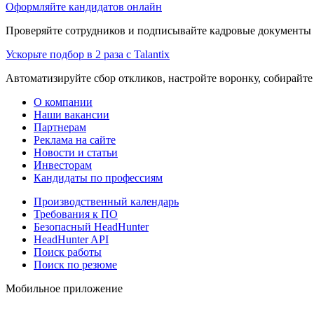
Оформляйте кандидатов онлайн
Проверяйте сотрудников и подписывайте кадровые документы 
Ускорьте подбор в 2 раза с Talantix
Автоматизируйте сбор откликов, настройте воронку, собирайте
О компании
Наши вакансии
Партнерам
Реклама на сайте
Новости и статьи
Инвесторам
Кандидаты по профессиям
Производственный календарь
Требования к ПО
Безопасный HeadHunter
HeadHunter API
Поиск работы
Поиск по резюме
Мобильное приложение