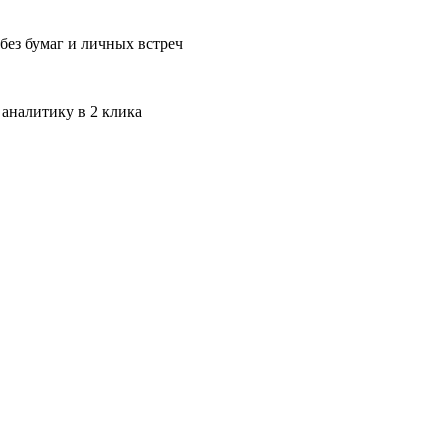
без бумаг и личных встреч
 аналитику в 2 клика