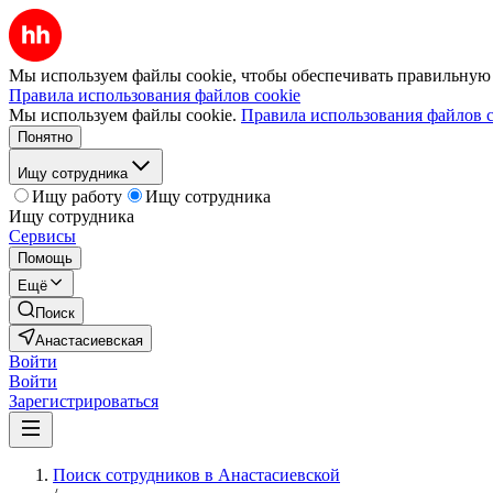
Мы используем файлы cookie, чтобы обеспечивать правильную р
Правила использования файлов cookie
Мы используем файлы cookie.
Правила использования файлов c
Понятно
Ищу сотрудника
Ищу работу
Ищу сотрудника
Ищу сотрудника
Сервисы
Помощь
Ещё
Поиск
Анастасиевская
Войти
Войти
Зарегистрироваться
Поиск сотрудников в Анастасиевской