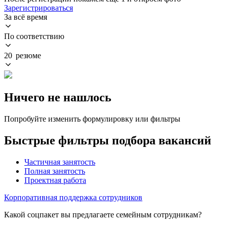
Зарегистрироваться
За всё время
По соответствию
20 резюме
Ничего не нашлось
Попробуйте изменить формулировку или фильтры
Быстрые фильтры подбора вакансий
Частичная занятость
Полная занятость
Проектная работа
Корпоративная поддержка сотрудников
Какой соцпакет вы предлагаете семейным сотрудникам?