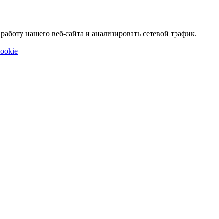
аботу нашего веб-сайта и анализировать сетевой трафик.
ookie