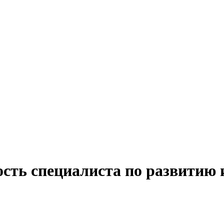
ость специалиста по развитию