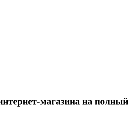
 интернет-магазина на полный