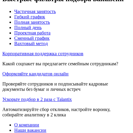
Частичная занятость
Гибкий график
Полная занятость
Полный день
Проектная работа
Сменный график
Вахтовый метод
Корпоративная поддержка сотрудников
Какой соцпакет вы предлагаете семейным сотрудникам?
Оформляйте кандидатов онлайн
Проверяйте сотрудников и подписывайте кадровые
документы без бумаг и личных встреч
Ускорьте подбор в 2 раза с Talantix
Автоматизируйте сбор откликов, настройте воронку,
собирайте аналитику в 2 клика
О компании
Наши вакансии