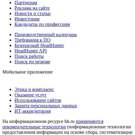
Партнерам
Реклама на сайте
Новости и статьи
Инвесторам
Кандидаты по профессиям
Производственный календарь
Требования к ПО
Безопасный HeadHunter
HeadHunter API
Поиск работы
Поиск по резюме
Мобильное приложение
Этика и комплаенс
Оказание услуг
Использование сайтов
Защита персональных данных
ИТ аккредитация
На информационном ресурсе hh.ru
применяются
рекомендательные технологии
(информационные технологии
предоставления информации на основе сбора, систематизации