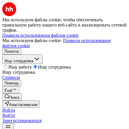
Мы используем файлы cookie, чтобы обеспечивать
правильную работу нашего веб-сайта и анализировать сетевой
трафик.
Правила использования файлов cookie
Мы используем файлы cookie.
Правила использования
файлов cookie
Понятно
Ищу сотрудника
Ищу работу
Ищу сотрудника
Ищу сотрудника
Сервисы
Помощь
Ещё
Поиск
Анастасиевская
Войти
Войти
Зарегистрироваться