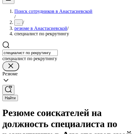
Поиск сотрудников в Анастасиевской
/
/
...
резюме в Анастасиевской
/
специалист по рекрутингу
специалист по рекрутингу
Резюме
Найти
Резюме соискателей на
должность специалиста по