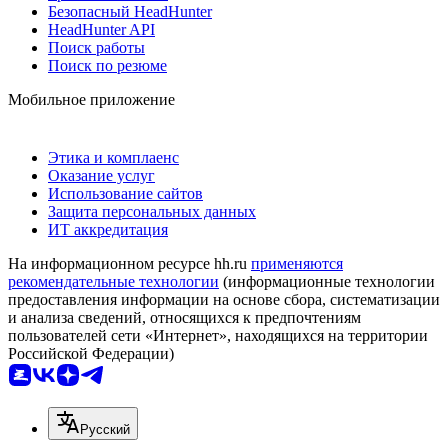
Безопасный HeadHunter
HeadHunter API
Поиск работы
Поиск по резюме
Мобильное приложение
Этика и комплаенс
Оказание услуг
Использование сайтов
Защита персональных данных
ИТ аккредитация
На информационном ресурсе hh.ru
применяются
рекомендательные технологии
(информационные технологии
предоставления информации на основе сбора, систематизации
и анализа сведений, относящихся к предпочтениям
пользователей сети «Интернет», находящихся на территории
Российской Федерации)
Русский