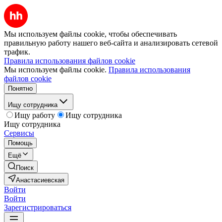
Мы используем файлы cookie, чтобы обеспечивать
правильную работу нашего веб-сайта и анализировать сетевой
трафик.
Правила использования файлов cookie
Мы используем файлы cookie.
Правила использования
файлов cookie
Понятно
Ищу сотрудника
Ищу работу
Ищу сотрудника
Ищу сотрудника
Сервисы
Помощь
Ещё
Поиск
Анастасиевская
Войти
Войти
Зарегистрироваться