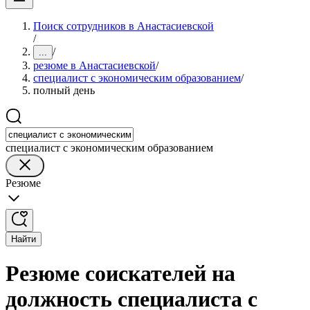
Поиск сотрудников в Анастасиевской
/
/
...
резюме в Анастасиевской
/
специалист с экономическим образованием
/
полный день
специалист с экономическим образованием
Резюме
Найти
Резюме соискателей на
должность специалиста с