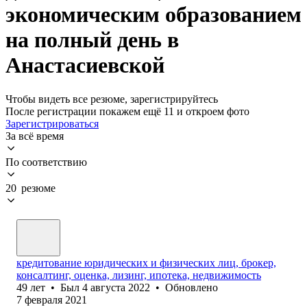
экономическим образованием
на полный день в
Анастасиевской
Чтобы видеть все резюме, зарегистрируйтесь
После регистрации покажем ещё 11 и откроем фото
Зарегистрироваться
За всё время
По соответствию
20 резюме
кредитование юридических и физических лиц, брокер,
консалтинг, оценка, лизинг, ипотека, недвижимость
49
лет
•
Был
4 августа 2022
•
Обновлено
7 февраля 2021