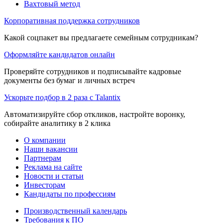
Вахтовый метод
Корпоративная поддержка сотрудников
Какой соцпакет вы предлагаете семейным сотрудникам?
Оформляйте кандидатов онлайн
Проверяйте сотрудников и подписывайте кадровые
документы без бумаг и личных встреч
Ускорьте подбор в 2 раза с Talantix
Автоматизируйте сбор откликов, настройте воронку,
собирайте аналитику в 2 клика
О компании
Наши вакансии
Партнерам
Реклама на сайте
Новости и статьи
Инвесторам
Кандидаты по профессиям
Производственный календарь
Требования к ПО