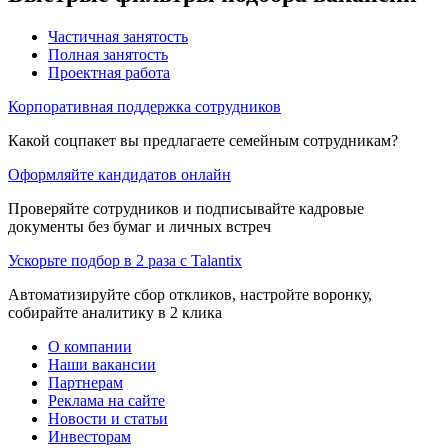
Частичная занятость
Полная занятость
Проектная работа
Корпоративная поддержка сотрудников
Какой соцпакет вы предлагаете семейным сотрудникам?
Оформляйте кандидатов онлайн
Проверяйте сотрудников и подписывайте кадровые
документы без бумаг и личных встреч
Ускорьте подбор в 2 раза с Talantix
Автоматизируйте сбор откликов, настройте воронку,
собирайте аналитику в 2 клика
О компании
Наши вакансии
Партнерам
Реклама на сайте
Новости и статьи
Инвесторам