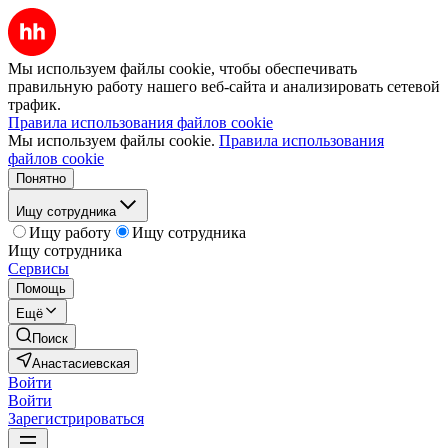
Мы используем файлы cookie, чтобы обеспечивать
правильную работу нашего веб-сайта и анализировать сетевой
трафик.
Правила использования файлов cookie
Мы используем файлы cookie.
Правила использования
файлов cookie
Понятно
Ищу сотрудника
Ищу работу
Ищу сотрудника
Ищу сотрудника
Сервисы
Помощь
Ещё
Поиск
Анастасиевская
Войти
Войти
Зарегистрироваться