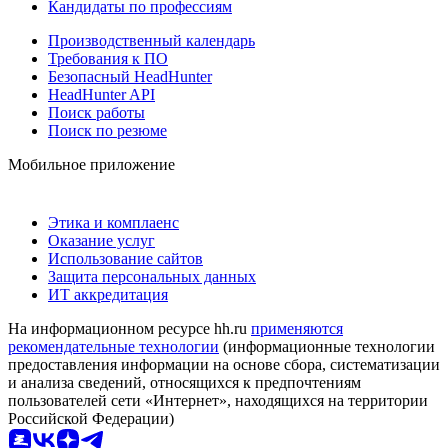
Кандидаты по профессиям
Производственный календарь
Требования к ПО
Безопасный HeadHunter
HeadHunter API
Поиск работы
Поиск по резюме
Мобильное приложение
Этика и комплаенс
Оказание услуг
Использование сайтов
Защита персональных данных
ИТ аккредитация
На информационном ресурсе hh.ru
применяются
рекомендательные технологии
(информационные технологии
предоставления информации на основе сбора, систематизации
и анализа сведений, относящихся к предпочтениям
пользователей сети «Интернет», находящихся на территории
Российской Федерации)