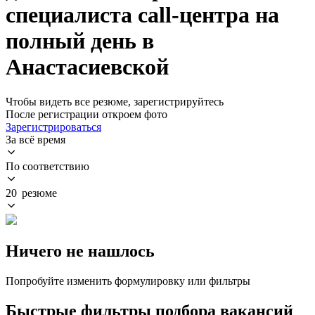
специалиста call-центра на
полный день в
Анастасиевской
Чтобы видеть все резюме, зарегистрируйтесь
После регистрации откроем фото
Зарегистрироваться
За всё время
По соответствию
20 резюме
Ничего не нашлось
Попробуйте изменить формулировку или фильтры
Быстрые фильтры подбора вакансий