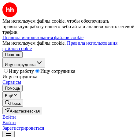
Мы используем файлы cookie, чтобы обеспечивать
правильную работу нашего веб-сайта и анализировать сетевой
трафик.
Правила использования файлов cookie
Мы используем файлы cookie.
Правила использования
файлов cookie
Понятно
Ищу сотрудника
Ищу работу
Ищу сотрудника
Ищу сотрудника
Сервисы
Помощь
Ещё
Поиск
Анастасиевская
Войти
Войти
Зарегистрироваться