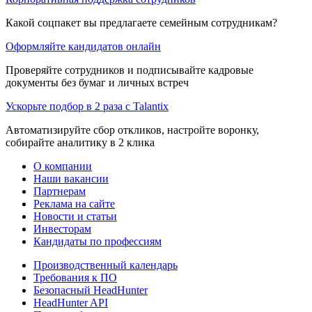
Какой соцпакет вы предлагаете семейным сотрудникам?
Оформляйте кандидатов онлайн
Проверяйте сотрудников и подписывайте кадровые
документы без бумаг и личных встреч
Ускорьте подбор в 2 раза с Talantix
Автоматизируйте сбор откликов, настройте воронку,
собирайте аналитику в 2 клика
О компании
Наши вакансии
Партнерам
Реклама на сайте
Новости и статьи
Инвесторам
Кандидаты по профессиям
Производственный календарь
Требования к ПО
Безопасный HeadHunter
HeadHunter API