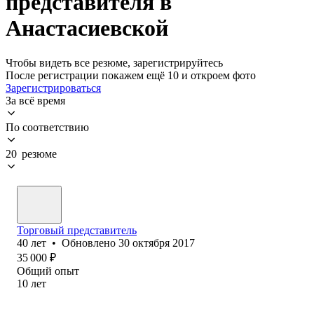
представителя в
Анастасиевской
Чтобы видеть все резюме, зарегистрируйтесь
После регистрации покажем ещё 10 и откроем фото
Зарегистрироваться
За всё время
По соответствию
20 резюме
Торговый представитель
40
лет
•
Обновлено
30 октября 2017
35 000
₽
Общий опыт
10
лет