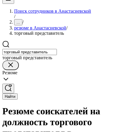
Поиск сотрудников в Анастасиевской
/
/
...
резюме в Анастасиевской
/
торговый представитель
торговый представитель
Резюме
Найти
Резюме соискателей на
должность торгового