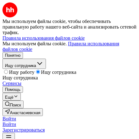
Мы используем файлы cookie, чтобы обеспечивать
правильную работу нашего веб-сайта и анализировать сетевой
трафик.
Правила использования файлов cookie
Мы используем файлы cookie.
Правила использования
файлов cookie
Понятно
Ищу сотрудника
Ищу работу
Ищу сотрудника
Ищу сотрудника
Сервисы
Помощь
Ещё
Поиск
Анастасиевская
Войти
Войти
Зарегистрироваться