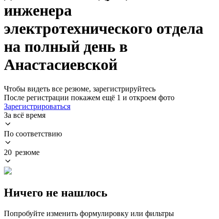
инженера
электротехнического отдела
на полный день в
Анастасиевской
Чтобы видеть все резюме, зарегистрируйтесь
После регистрации покажем ещё 1 и откроем фото
Зарегистрироваться
За всё время
По соответствию
20 резюме
Ничего не нашлось
Попробуйте изменить формулировку или фильтры