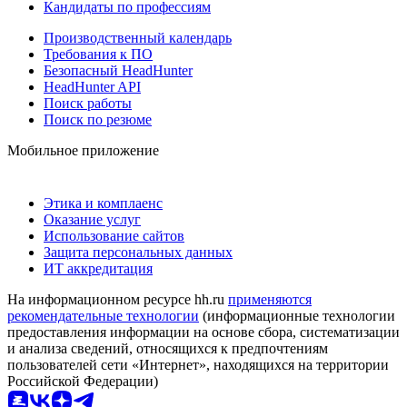
Кандидаты по профессиям
Производственный календарь
Требования к ПО
Безопасный HeadHunter
HeadHunter API
Поиск работы
Поиск по резюме
Мобильное приложение
Этика и комплаенс
Оказание услуг
Использование сайтов
Защита персональных данных
ИТ аккредитация
На информационном ресурсе hh.ru
применяются
рекомендательные технологии
(информационные технологии
предоставления информации на основе сбора, систематизации
и анализа сведений, относящихся к предпочтениям
пользователей сети «Интернет», находящихся на территории
Российской Федерации)