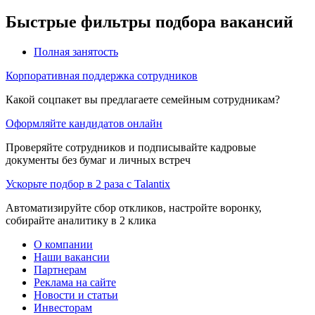
Быстрые фильтры подбора вакансий
Полная занятость
Корпоративная поддержка сотрудников
Какой соцпакет вы предлагаете семейным сотрудникам?
Оформляйте кандидатов онлайн
Проверяйте сотрудников и подписывайте кадровые
документы без бумаг и личных встреч
Ускорьте подбор в 2 раза с Talantix
Автоматизируйте сбор откликов, настройте воронку,
собирайте аналитику в 2 клика
О компании
Наши вакансии
Партнерам
Реклама на сайте
Новости и статьи
Инвесторам