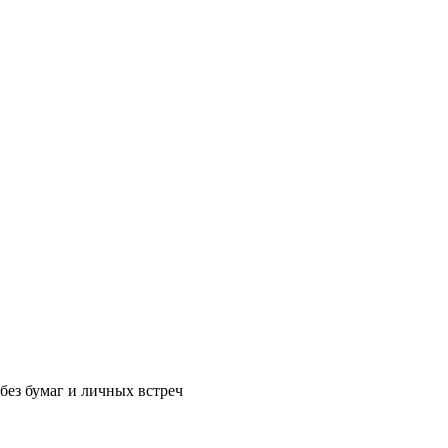
без бумаг и личных встреч