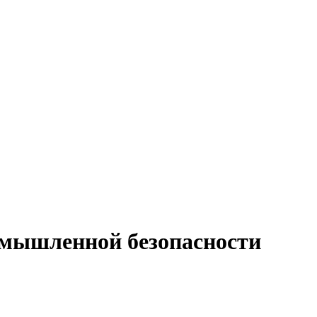
омышленной безопасности