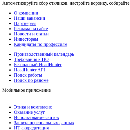
Автоматизируйте сбор откликов, настройте воронку, собирайте
О компании
Наши вакансии
Партнерам
Реклама на сайте
Новости и статьи
Инвесторам
Кандидаты по профессиям
Производственный календарь
Требования к ПО
Безопасный HeadHunter
HeadHunter API
Поиск работы
Поиск по резюме
Мобильное приложение
Этика и комплаенс
Оказание услуг
Использование сайтов
Защита персональных данных
ИТ аккредитация