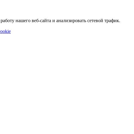
аботу нашего веб-сайта и анализировать сетевой трафик.
ookie