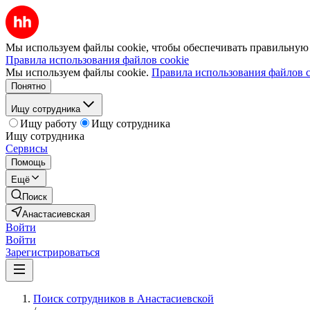
Мы используем файлы cookie, чтобы обеспечивать правильную р
Правила использования файлов cookie
Мы используем файлы cookie.
Правила использования файлов c
Понятно
Ищу сотрудника
Ищу работу
Ищу сотрудника
Ищу сотрудника
Сервисы
Помощь
Ещё
Поиск
Анастасиевская
Войти
Войти
Зарегистрироваться
Поиск сотрудников в Анастасиевской