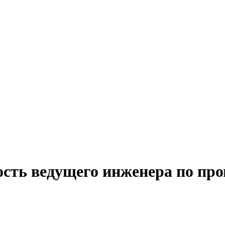
ость ведущего инженера по пр