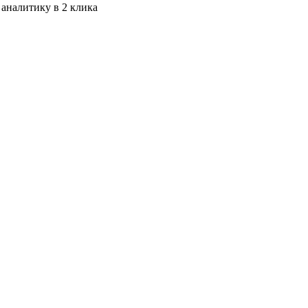
 аналитику в 2 клика