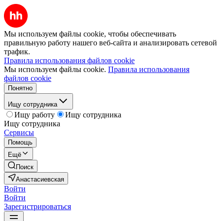
Мы используем файлы cookie, чтобы обеспечивать
правильную работу нашего веб-сайта и анализировать сетевой
трафик.
Правила использования файлов cookie
Мы используем файлы cookie.
Правила использования
файлов cookie
Понятно
Ищу сотрудника
Ищу работу
Ищу сотрудника
Ищу сотрудника
Сервисы
Помощь
Ещё
Поиск
Анастасиевская
Войти
Войти
Зарегистрироваться