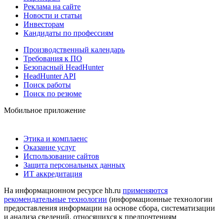
Реклама на сайте
Новости и статьи
Инвесторам
Кандидаты по профессиям
Производственный календарь
Требования к ПО
Безопасный HeadHunter
HeadHunter API
Поиск работы
Поиск по резюме
Мобильное приложение
Этика и комплаенс
Оказание услуг
Использование сайтов
Защита персональных данных
ИТ аккредитация
На информационном ресурсе hh.ru
применяются
рекомендательные технологии
(информационные технологии
предоставления информации на основе сбора, систематизации
и анализа сведений, относящихся к предпочтениям