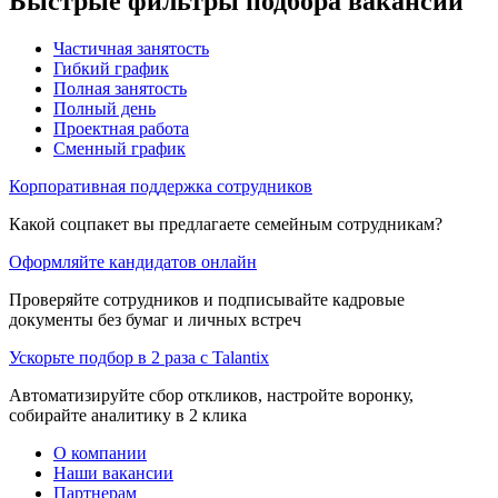
Быстрые фильтры подбора вакансий
Частичная занятость
Гибкий график
Полная занятость
Полный день
Проектная работа
Сменный график
Корпоративная поддержка сотрудников
Какой соцпакет вы предлагаете семейным сотрудникам?
Оформляйте кандидатов онлайн
Проверяйте сотрудников и подписывайте кадровые
документы без бумаг и личных встреч
Ускорьте подбор в 2 раза с Talantix
Автоматизируйте сбор откликов, настройте воронку,
собирайте аналитику в 2 клика
О компании
Наши вакансии
Партнерам