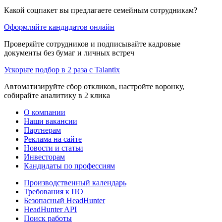
Какой соцпакет вы предлагаете семейным сотрудникам?
Оформляйте кандидатов онлайн
Проверяйте сотрудников и подписывайте кадровые
документы без бумаг и личных встреч
Ускорьте подбор в 2 раза с Talantix
Автоматизируйте сбор откликов, настройте воронку,
собирайте аналитику в 2 клика
О компании
Наши вакансии
Партнерам
Реклама на сайте
Новости и статьи
Инвесторам
Кандидаты по профессиям
Производственный календарь
Требования к ПО
Безопасный HeadHunter
HeadHunter API
Поиск работы