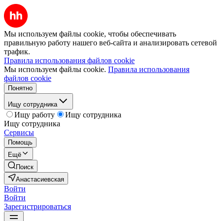
Мы используем файлы cookie, чтобы обеспечивать
правильную работу нашего веб-сайта и анализировать сетевой
трафик.
Правила использования файлов cookie
Мы используем файлы cookie.
Правила использования
файлов cookie
Понятно
Ищу сотрудника
Ищу работу
Ищу сотрудника
Ищу сотрудника
Сервисы
Помощь
Ещё
Поиск
Анастасиевская
Войти
Войти
Зарегистрироваться