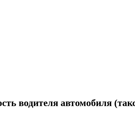
ость водителя автомобиля (так