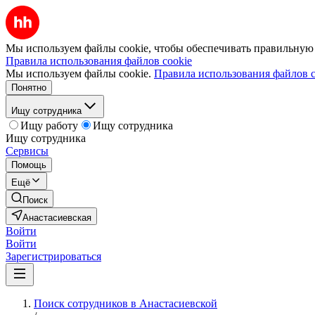
Мы используем файлы cookie, чтобы обеспечивать правильную р
Правила использования файлов cookie
Мы используем файлы cookie.
Правила использования файлов c
Понятно
Ищу сотрудника
Ищу работу
Ищу сотрудника
Ищу сотрудника
Сервисы
Помощь
Ещё
Поиск
Анастасиевская
Войти
Войти
Зарегистрироваться
Поиск сотрудников в Анастасиевской