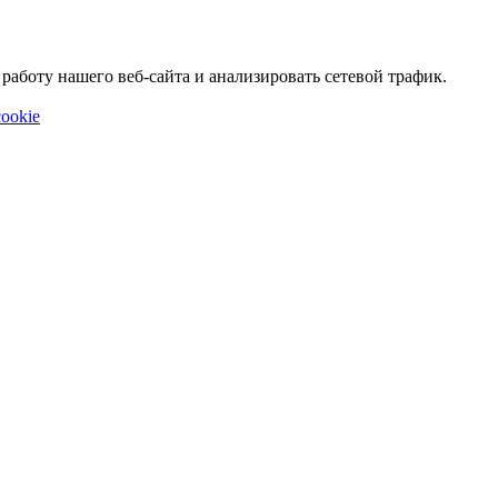
аботу нашего веб-сайта и анализировать сетевой трафик.
ookie