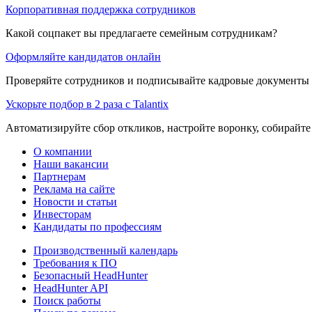
Корпоративная поддержка сотрудников
Какой соцпакет вы предлагаете семейным сотрудникам?
Оформляйте кандидатов онлайн
Проверяйте сотрудников и подписывайте кадровые документы 
Ускорьте подбор в 2 раза с Talantix
Автоматизируйте сбор откликов, настройте воронку, собирайте
О компании
Наши вакансии
Партнерам
Реклама на сайте
Новости и статьи
Инвесторам
Кандидаты по профессиям
Производственный календарь
Требования к ПО
Безопасный HeadHunter
HeadHunter API
Поиск работы