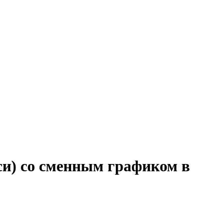
си) со сменным графиком в