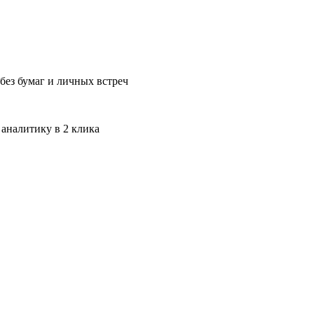
без бумаг и личных встреч
 аналитику в 2 клика