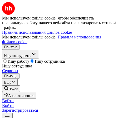
Мы используем файлы cookie, чтобы обеспечивать
правильную работу нашего веб-сайта и анализировать сетевой
трафик.
Правила использования файлов cookie
Мы используем файлы cookie.
Правила использования
файлов cookie
Понятно
Ищу сотрудника
Ищу работу
Ищу сотрудника
Ищу сотрудника
Сервисы
Помощь
Ещё
Поиск
Анастасиевская
Войти
Войти
Зарегистрироваться