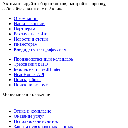
Автоматизируйте сбор откликов, настройте воронку,
собирайте аналитику в 2 клика
О компании
Наши вакансии
Партнерам
Реклама на сайте
Новости и статьи
Инвесторам
Кандидаты по профессиям
Производственный календарь
Требования к ПО
Безопасный HeadHunter
HeadHunter API
Поиск работы
Поиск по резюме
Мобильное приложение
Этика и комплаенс
Оказание услуг
Использование сайтов
Защита персональных данных