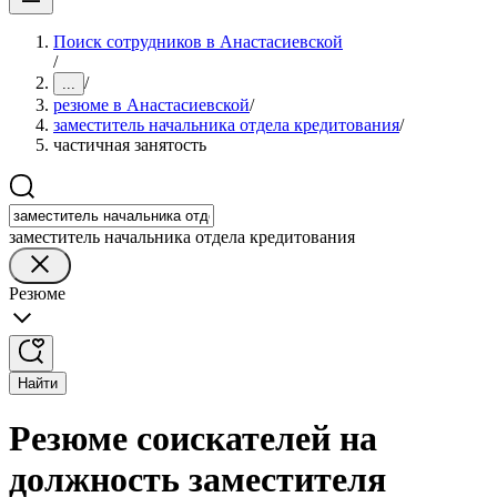
Поиск сотрудников в Анастасиевской
/
/
...
резюме в Анастасиевской
/
заместитель начальника отдела кредитования
/
частичная занятость
заместитель начальника отдела кредитования
Резюме
Найти
Резюме соискателей на
должность заместителя