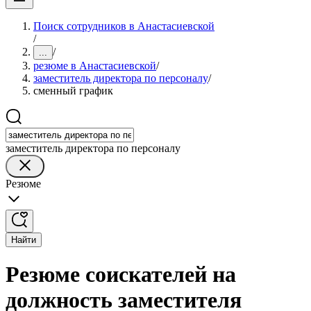
Поиск сотрудников в Анастасиевской
/
/
...
резюме в Анастасиевской
/
заместитель директора по персоналу
/
сменный график
заместитель директора по персоналу
Резюме
Найти
Резюме соискателей на
должность заместителя