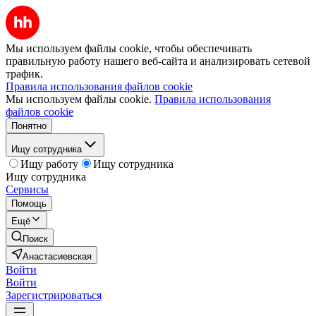
Мы используем файлы cookie, чтобы обеспечивать
правильную работу нашего веб-сайта и анализировать сетевой
трафик.
Правила использования файлов cookie
Мы используем файлы cookie.
Правила использования
файлов cookie
Понятно
Ищу сотрудника
Ищу работу
Ищу сотрудника
Ищу сотрудника
Сервисы
Помощь
Ещё
Поиск
Анастасиевская
Войти
Войти
Зарегистрироваться