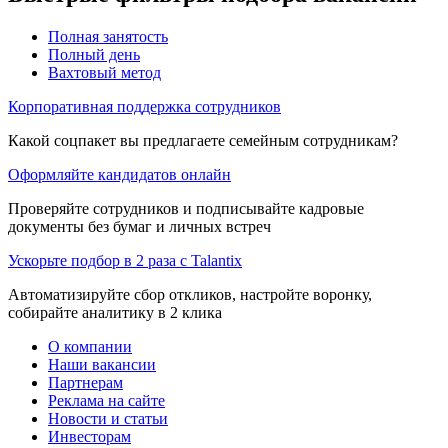
Полная занятость
Полный день
Вахтовый метод
Корпоративная поддержка сотрудников
Какой соцпакет вы предлагаете семейным сотрудникам?
Оформляйте кандидатов онлайн
Проверяйте сотрудников и подписывайте кадровые
документы без бумаг и личных встреч
Ускорьте подбор в 2 раза с Talantix
Автоматизируйте сбор откликов, настройте воронку,
собирайте аналитику в 2 клика
О компании
Наши вакансии
Партнерам
Реклама на сайте
Новости и статьи
Инвесторам