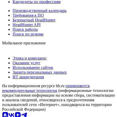
Кандидаты по профессиям
Производственный календарь
Требования к ПО
Безопасный HeadHunter
HeadHunter API
Поиск работы
Поиск по резюме
Мобильное приложение
Этика и комплаенс
Оказание услуг
Использование сайтов
Защита персональных данных
ИТ аккредитация
На информационном ресурсе hh.ru
применяются
рекомендательные технологии
(информационные технологии
предоставления информации на основе сбора, систематизации
и анализа сведений, относящихся к предпочтениям
пользователей сети «Интернет», находящихся на территории
Российской Федерации)