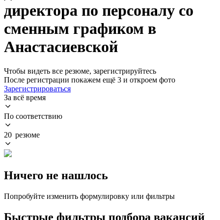
директора по персоналу со
сменным графиком в
Анастасиевской
Чтобы видеть все резюме, зарегистрируйтесь
После регистрации покажем ещё 3 и откроем фото
Зарегистрироваться
За всё время
По соответствию
20 резюме
Ничего не нашлось
Попробуйте изменить формулировку или фильтры
Быстрые фильтры подбора вакансий